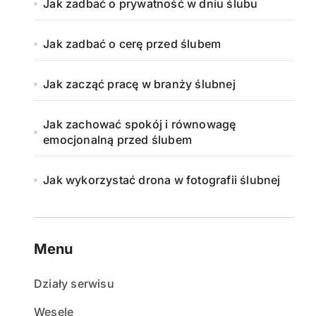
Jak zadbać o prywatność w dniu ślubu
Jak zadbać o cerę przed ślubem
Jak zacząć pracę w branży ślubnej
Jak zachować spokój i równowagę
emocjonalną przed ślubem
Jak wykorzystać drona w fotografii ślubnej
Menu
Działy serwisu
Wesele