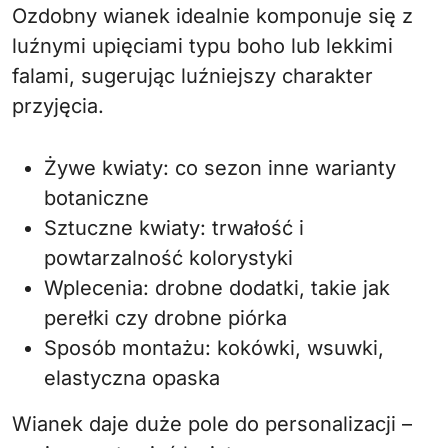
Ozdobny wianek idealnie komponuje się z
luźnymi upięciami typu boho lub lekkimi
falami, sugerując luźniejszy charakter
przyjęcia.
Żywe kwiaty: co sezon inne warianty
botaniczne
Sztuczne kwiaty: trwałość i
powtarzalność kolorystyki
Wplecenia: drobne dodatki, takie jak
perełki czy drobne piórka
Sposób montażu: kokówki, wsuwki,
elastyczna opaska
Wianek daje duże pole do personalizacji –