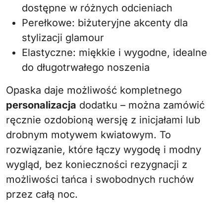
dostępne w różnych odcieniach
Perełkowe: biżuteryjne akcenty dla
stylizacji glamour
Elastyczne: miękkie i wygodne, idealne
do długotrwałego noszenia
Opaska daje możliwość kompletnego
personalizacja
dodatku – można zamówić
ręcznie ozdobioną wersję z inicjałami lub
drobnym motywem kwiatowym. To
rozwiązanie, które łączy wygodę i modny
wygląd, bez konieczności rezygnacji z
możliwości tańca i swobodnych ruchów
przez całą noc.