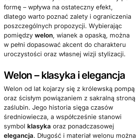
formę – wpływa na ostateczny efekt,
dlatego warto poznać zalety i ograniczenia
poszczególnych propozycji. Wybierając
pomiędzy
welon
, wianek a opaską, można
w pełni dopasować akcent do charakteru
uroczystości oraz własnej wizji stylizacji.
Welon – klasyka i elegancja
Welon od lat kojarzy się z królewską pompą
oraz ścisłym powiązaniem z sakralną stroną
zaślubin. Jego historia sięga czasów
średniowiecza, a współcześnie stanowi
symbol
klasyka
oraz ponadczasowej
elegancja
. Długość i materiał welonu można