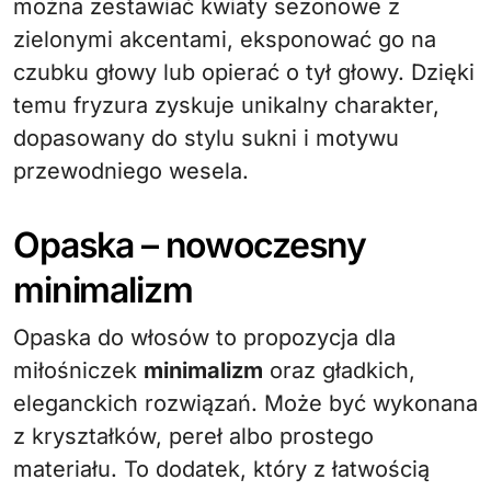
można zestawiać kwiaty sezonowe z
zielonymi akcentami, eksponować go na
czubku głowy lub opierać o tył głowy. Dzięki
temu fryzura zyskuje unikalny charakter,
dopasowany do stylu sukni i motywu
przewodniego wesela.
Opaska – nowoczesny
minimalizm
Opaska do włosów to propozycja dla
miłośniczek
minimalizm
oraz gładkich,
eleganckich rozwiązań. Może być wykonana
z kryształków, pereł albo prostego
materiału. To dodatek, który z łatwością