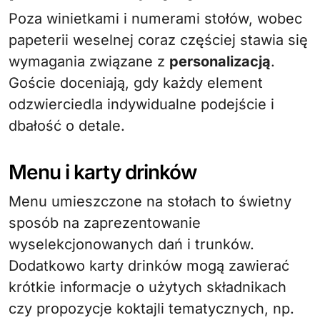
Poza winietkami i numerami stołów, wobec
papeterii weselnej coraz częściej stawia się
wymagania związane z
personalizacją
.
Goście doceniają, gdy każdy element
odzwierciedla indywidualne podejście i
dbałość o detale.
Menu i karty drinków
Menu umieszczone na stołach to świetny
sposób na zaprezentowanie
wyselekcjonowanych dań i trunków.
Dodatkowo karty drinków mogą zawierać
krótkie informacje o użytych składnikach
czy propozycje koktajli tematycznych, np.