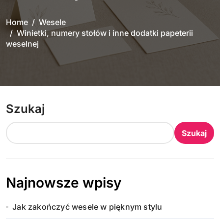
Home
Wesele
Winietki, numery stołów i inne dodatki papeterii
weselnej
Szukaj
Szukaj
Najnowsze wpisy
Jak zakończyć wesele w pięknym stylu