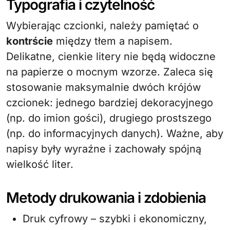
Typografia i czytelność
Wybierając czcionki, należy pamiętać o
kontrście
między tłem a napisem.
Delikatne, cienkie litery nie będą widoczne
na papierze o mocnym wzorze. Zaleca się
stosowanie maksymalnie dwóch krójów
czcionek: jednego bardziej dekoracyjnego
(np. do imion gości), drugiego prostszego
(np. do informacyjnych danych). Ważne, aby
napisy były wyraźne i zachowały spójną
wielkość liter.
Metody drukowania i zdobienia
Druk cyfrowy – szybki i ekonomiczny,