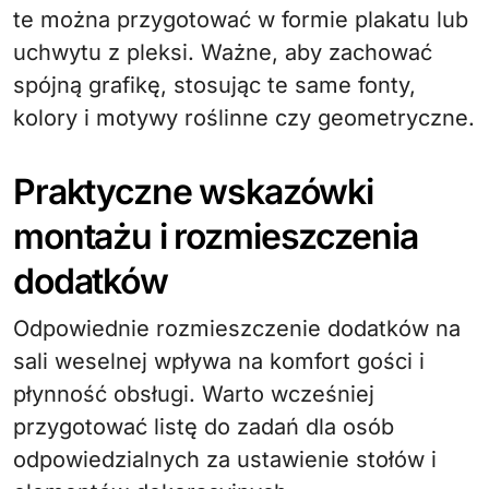
te można przygotować w formie plakatu lub
uchwytu z pleksi. Ważne, aby zachować
spójną grafikę, stosując te same fonty,
kolory i motywy roślinne czy geometryczne.
Praktyczne wskazówki
montażu i rozmieszczenia
dodatków
Odpowiednie rozmieszczenie dodatków na
sali weselnej wpływa na komfort gości i
płynność obsługi. Warto wcześniej
przygotować listę do zadań dla osób
odpowiedzialnych za ustawienie stołów i