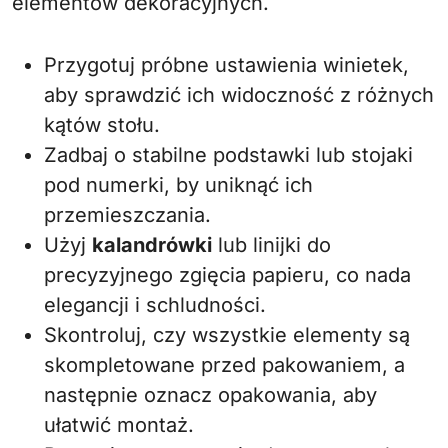
elementów dekoracyjnych.
Przygotuj próbne ustawienia winietek,
aby sprawdzić ich widoczność z różnych
kątów stołu.
Zadbaj o stabilne podstawki lub stojaki
pod numerki, by uniknąć ich
przemieszczania.
Użyj
kalandrówki
lub linijki do
precyzyjnego zgięcia papieru, co nada
elegancji i schludności.
Skontroluj, czy wszystkie elementy są
skompletowane przed pakowaniem, a
następnie oznacz opakowania, aby
ułatwić montaż.