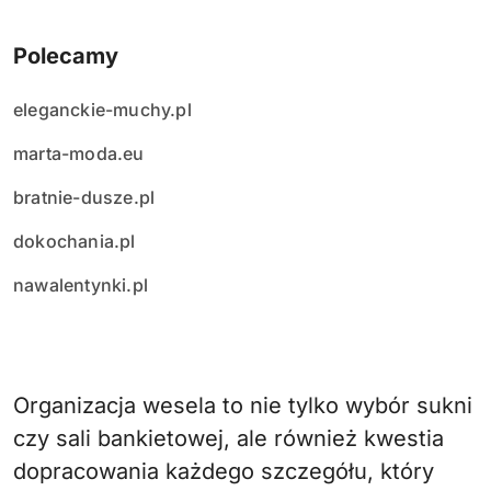
Polecamy
eleganckie-muchy.pl
marta-moda.eu
bratnie-dusze.pl
dokochania.pl
nawalentynki.pl
Organizacja wesela to nie tylko wybór sukni
czy sali bankietowej, ale również kwestia
dopracowania każdego szczegółu, który