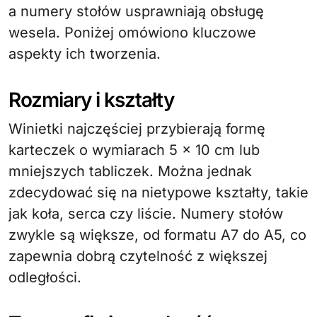
a numery stołów usprawniają obsługę
wesela. Poniżej omówiono kluczowe
aspekty ich tworzenia.
Rozmiary i kształty
Winietki najczęściej przybierają formę
karteczek o wymiarach 5 × 10 cm lub
mniejszych tabliczek. Można jednak
zdecydować się na nietypowe kształty, takie
jak koła, serca czy liście. Numery stołów
zwykle są większe, od formatu A7 do A5, co
zapewnia dobrą czytelność z większej
odległości.