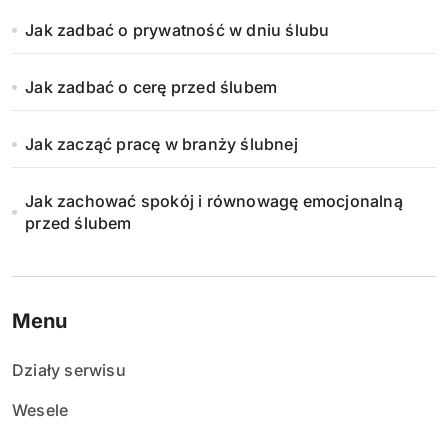
Jak zadbać o prywatność w dniu ślubu
Jak zadbać o cerę przed ślubem
Jak zacząć pracę w branży ślubnej
Jak zachować spokój i równowagę emocjonalną
przed ślubem
Menu
Działy serwisu
Wesele