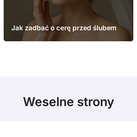
Jak zadbać o cerę przed ślubem
Weselne strony