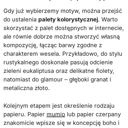
Gdy już wybierzemy motyw, można przejść
do ustalenia
palety kolorystycznej
. Warto
skorzystać z palet dostępnych w internecie,
ale równie dobrze można stworzyć własną
kompozycję, łącząc barwy zgodne z
charakterem wesela. Przykładowo, do stylu
rustykalnego doskonale pasują odcienie
zieleni eukaliptusa oraz delikatne fiolety,
natomiast do glamour – głęboki granat i
metaliczna złoto.
Kolejnym etapem jest określenie rodzaju
papieru. Papier
mumio
lub papier czerpany
znakomicie wpisze się w koncepcję boho i