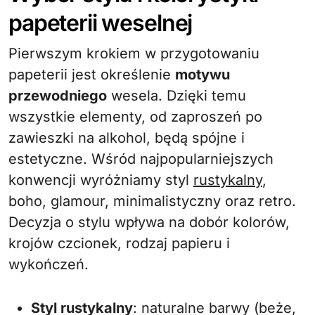
papeterii weselnej
Pierwszym krokiem w przygotowaniu
papeterii jest określenie
motywu
przewodniego
wesela. Dzięki temu
wszystkie elementy, od zaproszeń po
zawieszki na alkohol, będą spójne i
estetyczne. Wśród najpopularniejszych
konwencji wyróżniamy styl
rustykalny
,
boho, glamour, minimalistyczny oraz retro.
Decyzja o stylu wpływa na dobór kolorów,
krojów czcionek, rodzaj papieru i
wykończeń.
Styl rustykalny
: naturalne barwy (beże,