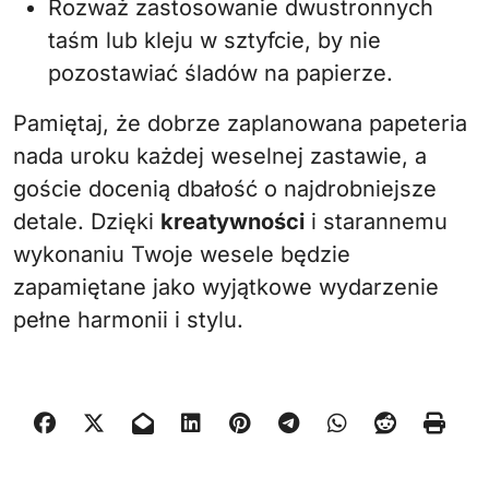
Rozważ zastosowanie dwustronnych
taśm lub kleju w sztyfcie, by nie
pozostawiać śladów na papierze.
Pamiętaj, że dobrze zaplanowana papeteria
nada uroku każdej weselnej zastawie, a
goście docenią dbałość o najdrobniejsze
detale. Dzięki
kreatywności
i starannemu
wykonaniu Twoje wesele będzie
zapamiętane jako wyjątkowe wydarzenie
pełne harmonii i stylu.