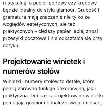
rustykalną, a papier perłowy czy kredowy
będzie idealny do stylu glamour. Grubość i
gramatura mają znaczenie nie tylko ze
względów estetycznych, ale też
praktycznych – cięższy papier lepiej znosi
przesyłki pocztowe i nie odkształca się przy
dotyku.
Projektowanie winietek i
numerów stołów
Winietki i numery stołów to detale, które
pełnią zarówno funkcję dekoracyjną, jak i
praktyczną. Dobrze zaprojektowane winietki
pomagają gościom odnaleźć swoje miejsce,