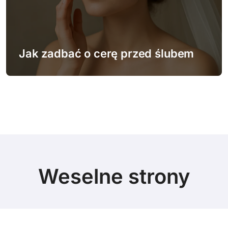
Jak zadbać o cerę przed ślubem
Weselne strony