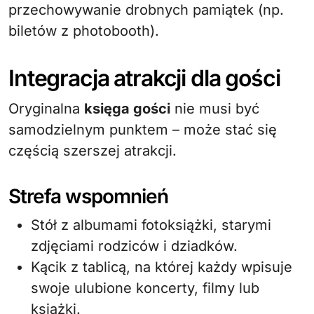
przechowywanie drobnych pamiątek (np.
biletów z photobooth).
Integracja atrakcji dla gości
Oryginalna
księga gości
nie musi być
samodzielnym punktem – może stać się
częścią szerszej atrakcji.
Strefa wspomnień
Stół z albumami fotoksiążki, starymi
zdjęciami rodziców i dziadków.
Kącik z tablicą, na której każdy wpisuje
swoje ulubione koncerty, filmy lub
książki.