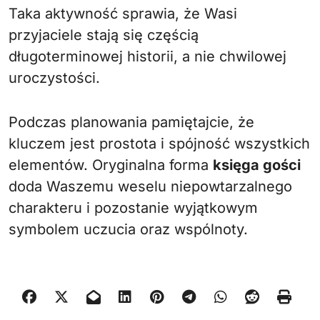
Taka aktywność sprawia, że Wasi
przyjaciele stają się częścią
długoterminowej historii, a nie chwilowej
uroczystości.
Podczas planowania pamiętajcie, że
kluczem jest prostota i spójność wszystkich
elementów. Oryginalna forma
księga gości
doda Waszemu weselu niepowtarzalnego
charakteru i pozostanie wyjątkowym
symbolem uczucia oraz wspólnoty.