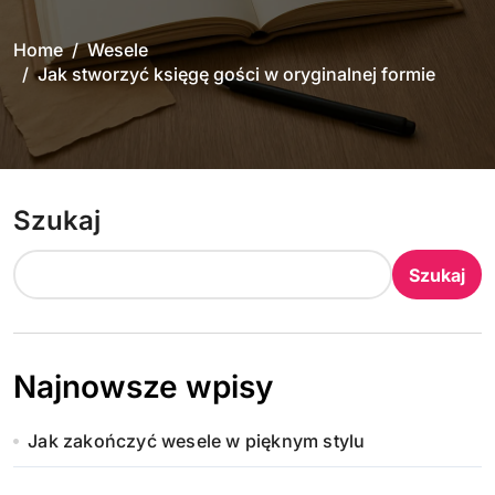
Home
Wesele
Jak stworzyć księgę gości w oryginalnej formie
Szukaj
Szukaj
Najnowsze wpisy
Jak zakończyć wesele w pięknym stylu