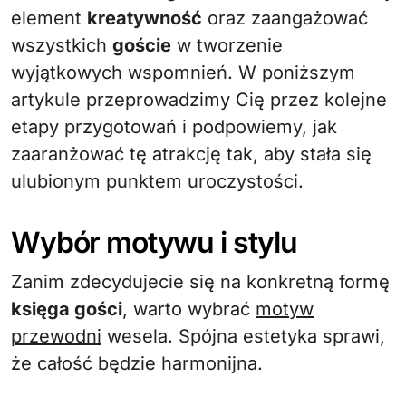
element
kreatywność
oraz zaangażować
wszystkich
goście
w tworzenie
wyjątkowych wspomnień. W poniższym
artykule przeprowadzimy Cię przez kolejne
etapy przygotowań i podpowiemy, jak
zaaranżować tę atrakcję tak, aby stała się
ulubionym punktem uroczystości.
Wybór motywu i stylu
Zanim zdecydujecie się na konkretną formę
księga gości
, warto wybrać
motyw
przewodni
wesela. Spójna estetyka sprawi,
że całość będzie harmonijna.