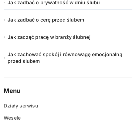
Jak zadbać o prywatność w dniu ślubu
Jak zadbać o cerę przed ślubem
Jak zacząć pracę w branży ślubnej
Jak zachować spokój i równowagę emocjonalną
przed ślubem
Menu
Działy serwisu
Wesele