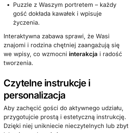
Puzzle z Waszym portretem – każdy
gość dokłada kawałek i wpisuje
życzenia.
Interaktywna zabawa sprawi, że Wasi
znajomi i rodzina chętniej zaangażują się
we wpisy, co wzmocni
interakcja
i radość
tworzenia.
Czytelne instrukcje i
personalizacja
Aby zachęcić gości do aktywnego udziału,
przygotujcie prostą i estetyczną instrukcję.
Dzięki niej unikniecie nieczytelnych lub zbyt