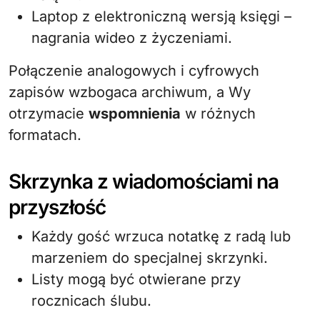
Laptop z elektroniczną wersją księgi –
nagrania wideo z życzeniami.
Połączenie analogowych i cyfrowych
zapisów wzbogaca archiwum, a Wy
otrzymacie
wspomnienia
w różnych
formatach.
Skrzynka z wiadomościami na
przyszłość
Każdy gość wrzuca notatkę z radą lub
marzeniem do specjalnej skrzynki.
Listy mogą być otwierane przy
rocznicach ślubu.