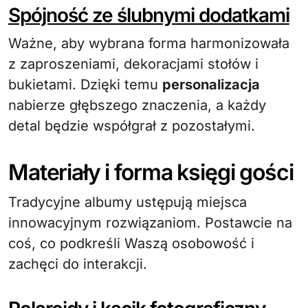
Spójność ze ślubnymi dodatkami
Ważne, aby wybrana forma harmonizowała
z zaproszeniami, dekoracjami stołów i
bukietami. Dzięki temu
personalizacja
nabierze głębszego znaczenia, a każdy
detal będzie współgrał z pozostałymi.
Materiały i forma księgi gości
Tradycyjne albumy ustępują miejsca
innowacyjnym rozwiązaniom. Postawcie na
coś, co podkreśli Waszą osobowość i
zachęci do interakcji.