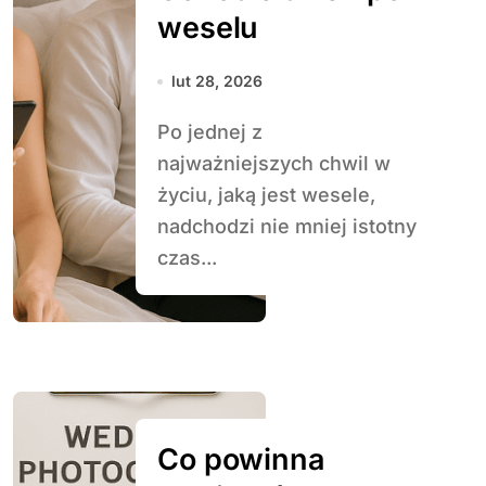
weselu
lut 28, 2026
Po jednej z
najważniejszych chwil w
życiu, jaką jest wesele,
nadchodzi nie mniej istotny
czas...
Co powinna