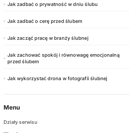
Jak zadbać o prywatność w dniu ślubu
Jak zadbać o cerę przed ślubem
Jak zacząć pracę w branży ślubnej
Jak zachować spokój i równowagę emocjonalną
przed ślubem
Jak wykorzystać drona w fotografii ślubnej
Menu
Działy serwisu