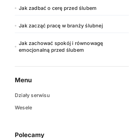
Jak zadbać o cerę przed ślubem
Jak zacząć pracę w branży ślubnej
Jak zachować spokój i równowagę
emocjonalną przed ślubem
Menu
Działy serwisu
Wesele
Polecamy