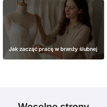
Jak zacząć pracę w branży ślubnej
Weselne strony