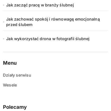
Jak zacząć pracę w branży ślubnej
Jak zachować spokój i równowagę emocjonalną
przed ślubem
Jak wykorzystać drona w fotografii ślubnej
Menu
Działy serwisu
Wesele
Polecamy