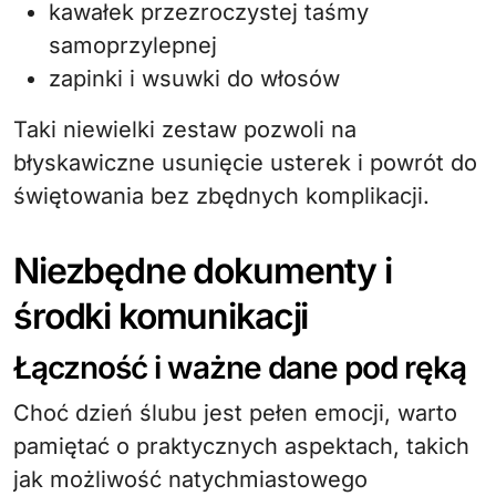
kawałek przezroczystej taśmy
samoprzylepnej
zapinki i wsuwki do włosów
Taki niewielki zestaw pozwoli na
błyskawiczne usunięcie usterek i powrót do
świętowania bez zbędnych komplikacji.
Niezbędne dokumenty i
środki komunikacji
Łączność i ważne dane pod ręką
Choć dzień ślubu jest pełen emocji, warto
pamiętać o praktycznych aspektach, takich
jak możliwość natychmiastowego