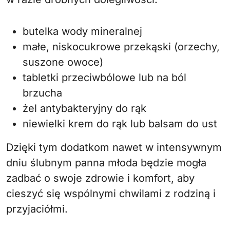
butelka wody mineralnej
małe, niskocukrowe przekąski (orzechy,
suszone owoce)
tabletki przeciwbólowe lub na ból
brzucha
żel antybakteryjny do rąk
niewielki krem do rąk lub balsam do ust
Dzięki tym dodatkom nawet w intensywnym
dniu ślubnym panna młoda będzie mogła
zadbać o swoje zdrowie i komfort, aby
cieszyć się wspólnymi chwilami z rodziną i
przyjaciółmi.