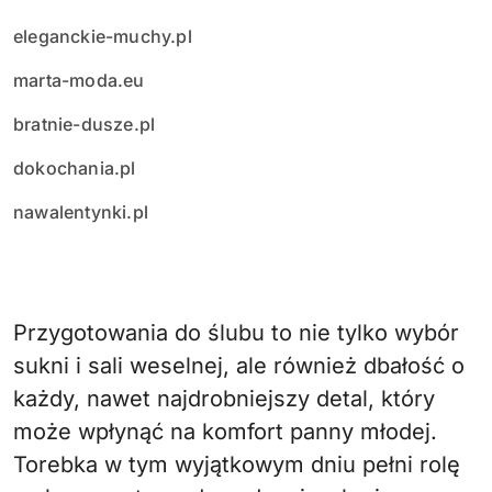
eleganckie-muchy.pl
marta-moda.eu
bratnie-dusze.pl
dokochania.pl
nawalentynki.pl
Przygotowania do ślubu to nie tylko wybór
sukni i sali weselnej, ale również dbałość o
każdy, nawet najdrobniejszy detal, który
może wpłynąć na komfort panny młodej.
Torebka w tym wyjątkowym dniu pełni rolę