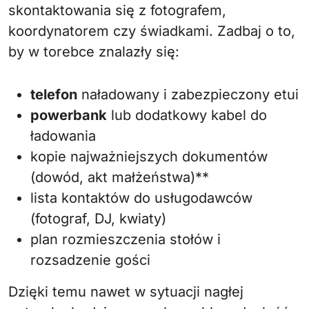
skontaktowania się z fotografem,
koordynatorem czy świadkami. Zadbaj o to,
by w torebce znalazły się:
telefon
naładowany i zabezpieczony etui
powerbank
lub dodatkowy kabel do
ładowania
kopie najważniejszych dokumentów
(dowód, akt małżeństwa)**
lista kontaktów do usługodawców
(fotograf, DJ, kwiaty)
plan rozmieszczenia stołów i
rozsadzenie gości
Dzięki temu nawet w sytuacji nagłej