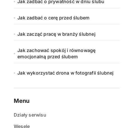
Jak zadbać o prywatność w dniu ślubu
Jak zadbać o cerę przed ślubem
Jak zacząć pracę w branży ślubnej
Jak zachować spokój i równowagę
emocjonalną przed ślubem
Jak wykorzystać drona w fotografii ślubnej
Menu
Działy serwisu
Wesele