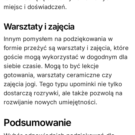
miejsc i doświadczeń.
Warsztaty i zajęcia
Innym pomysłem na podziękowania w
formie przeżyć są warsztaty i zajęcia, które
goście mogą wykorzystać w dogodnym dla
siebie czasie. Mogą to być lekcje
gotowania, warsztaty ceramiczne czy
zajęcia jogi. Tego typu upominki nie tylko
dostarczą rozrywki, ale także pozwolą na
rozwijanie nowych umiejętności.
Podsumowanie