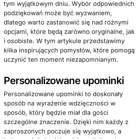
tym wyjątkowym dniu. Wybór odpowiednich
podziękowań może być wyzwaniem,
dlatego warto zastanowić się nad różnymi
opcjami, które będą zarówno oryginalne, jak
i osobiste. W tym artykule przedstawimy
kilka inspirujących pomysłów, które pomogą
uczynić ten moment niezapomnianym.
Personalizowane upominki
Personalizowane upominki to doskonały
sposób na wyrażenie wdzięczności w
sposób, który będzie miał dla gości
szczególne znaczenie. Dzięki nim każdy z
zaproszonych poczuje się wyjątkowo, a