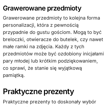
Grawerowane przedmioty
Grawerowane przedmioty to kolejna forma
personalizacji, która z pewnością
przypadnie do gustu gościom. Mogą to być
breloczki, otwieracze do butelek, czy nawet
małe ramki na zdjęcia. Każdy z tych
przedmiotów może być ozdobiony inicjałami
pary młodej lub krótkim podziękowaniem,
co sprawi, że stanie się wyjątkową
pamiątką.
Praktyczne prezenty
Praktyczne prezenty to doskonały wybór