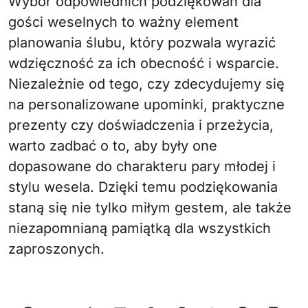
Wybór odpowiednich podziękowań dla
gości weselnych to ważny element
planowania ślubu, który pozwala wyrazić
wdzięczność za ich obecność i wsparcie.
Niezależnie od tego, czy zdecydujemy się
na personalizowane upominki, praktyczne
prezenty czy doświadczenia i przeżycia,
warto zadbać o to, aby były one
dopasowane do charakteru pary młodej i
stylu wesela. Dzięki temu podziękowania
staną się nie tylko miłym gestem, ale także
niezapomnianą pamiątką dla wszystkich
zaproszonych.