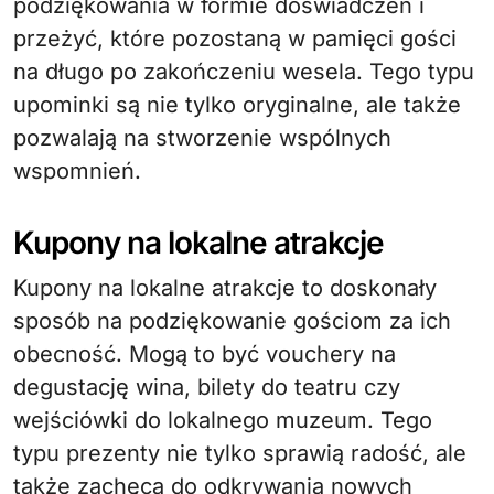
podziękowania w formie doświadczeń i
przeżyć, które pozostaną w pamięci gości
na długo po zakończeniu wesela. Tego typu
upominki są nie tylko oryginalne, ale także
pozwalają na stworzenie wspólnych
wspomnień.
Kupony na lokalne atrakcje
Kupony na lokalne atrakcje to doskonały
sposób na podziękowanie gościom za ich
obecność. Mogą to być vouchery na
degustację wina, bilety do teatru czy
wejściówki do lokalnego muzeum. Tego
typu prezenty nie tylko sprawią radość, ale
także zachęcą do odkrywania nowych