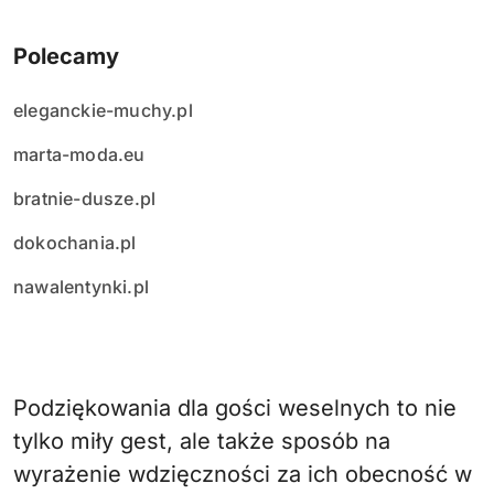
Polecamy
eleganckie-muchy.pl
marta-moda.eu
bratnie-dusze.pl
dokochania.pl
nawalentynki.pl
Podziękowania dla gości weselnych to nie
tylko miły gest, ale także sposób na
wyrażenie wdzięczności za ich obecność w