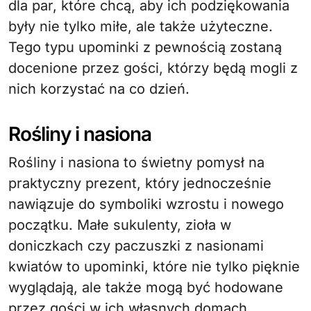
dla par, które chcą, aby ich podziękowania
były nie tylko miłe, ale także użyteczne.
Tego typu upominki z pewnością zostaną
docenione przez gości, którzy będą mogli z
nich korzystać na co dzień.
Rośliny i nasiona
Rośliny i nasiona to świetny pomysł na
praktyczny prezent, który jednocześnie
nawiązuje do symboliki wzrostu i nowego
początku. Małe sukulenty, zioła w
doniczkach czy paczuszki z nasionami
kwiatów to upominki, które nie tylko pięknie
wyglądają, ale także mogą być hodowane
przez gości w ich własnych domach.