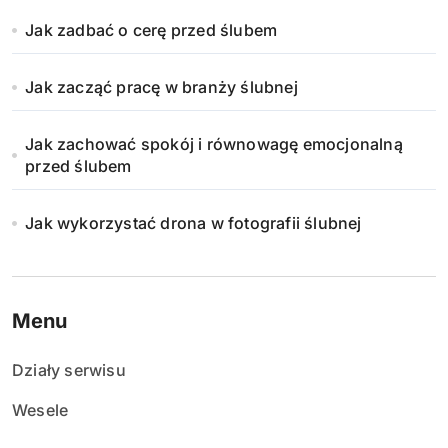
Jak zadbać o cerę przed ślubem
Jak zacząć pracę w branży ślubnej
Jak zachować spokój i równowagę emocjonalną
przed ślubem
Jak wykorzystać drona w fotografii ślubnej
Menu
Działy serwisu
Wesele