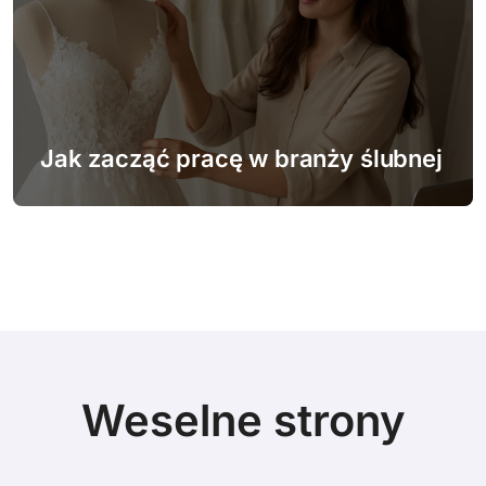
Jak zacząć pracę w branży ślubnej
Weselne strony