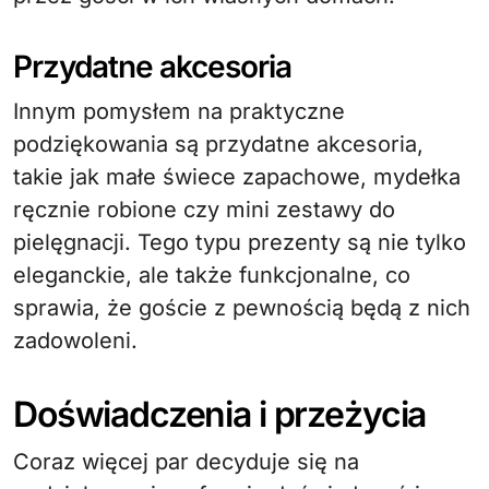
Przydatne akcesoria
Innym pomysłem na praktyczne
podziękowania są przydatne akcesoria,
takie jak małe świece zapachowe, mydełka
ręcznie robione czy mini zestawy do
pielęgnacji. Tego typu prezenty są nie tylko
eleganckie, ale także funkcjonalne, co
sprawia, że goście z pewnością będą z nich
zadowoleni.
Doświadczenia i przeżycia
Coraz więcej par decyduje się na