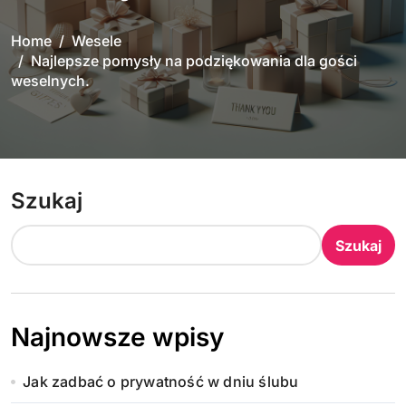
Home
Wesele
Najlepsze pomysły na podziękowania dla gości
weselnych.
Szukaj
Szukaj
Najnowsze wpisy
Jak zadbać o prywatność w dniu ślubu