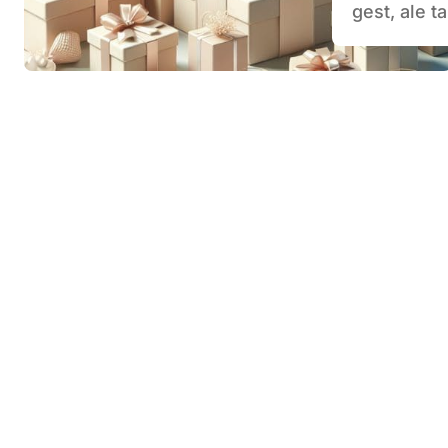
gest, ale 