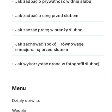
Jak zadbać o prywatność w dniu ślubu
Jak zadbać o cerę przed ślubem
Jak zacząć pracę w branży ślubnej
Jak zachować spokój i równowagę
emocjonalną przed ślubem
Jak wykorzystać drona w fotografii ślubnej
Menu
Działy serwisu
Wesele