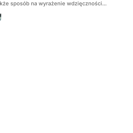
także sposób na wyrażenie wdzięczności...