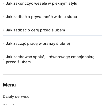
Jak zakończyć wesele w pięknym stylu
Jak zadbać o prywatność w dniu ślubu
Jak zadbać o cerę przed ślubem
Jak zacząć pracę w branży ślubnej
Jak zachować spokój i równowagę emocjonalną
przed ślubem
Menu
Działy serwisu