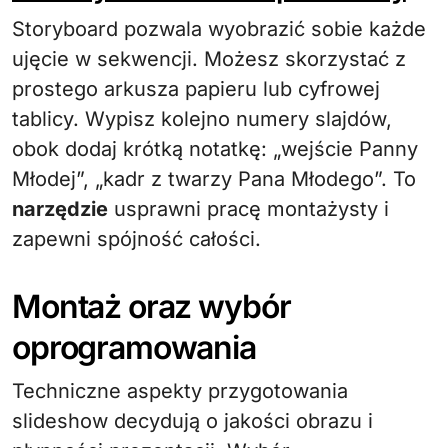
Storyboard pozwala wyobrazić sobie każde
ujęcie w sekwencji. Możesz skorzystać z
prostego arkusza papieru lub cyfrowej
tablicy. Wypisz kolejno numery slajdów,
obok dodaj krótką notatkę: „wejście Panny
Młodej”, „kadr z twarzy Pana Młodego”. To
narzędzie
usprawni pracę montażysty i
zapewni spójność całości.
Montaż oraz wybór
oprogramowania
Techniczne aspekty przygotowania
slideshow decydują o jakości obrazu i