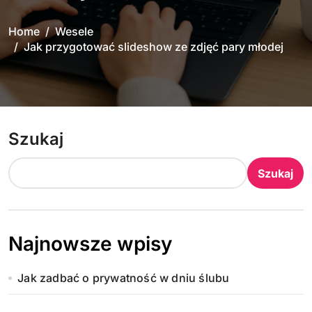
Home
Wesele
Jak przygotować slideshow ze zdjęć pary młodej
Szukaj
Szukaj
Najnowsze wpisy
Jak zadbać o prywatność w dniu ślubu