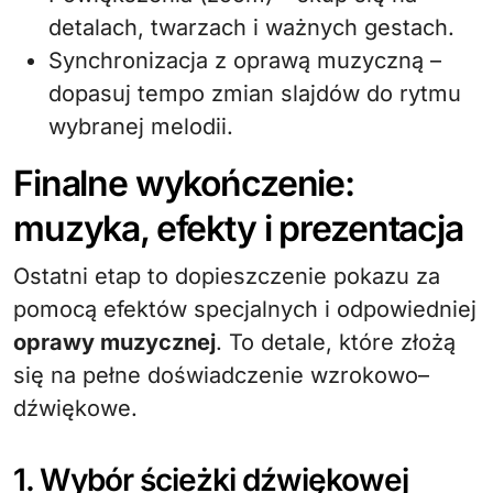
detalach, twarzach i ważnych gestach.
Synchronizacja z oprawą muzyczną –
dopasuj tempo zmian slajdów do rytmu
wybranej melodii.
Finalne wykończenie:
muzyka, efekty i prezentacja
Ostatni etap to dopieszczenie pokazu za
pomocą efektów specjalnych i odpowiedniej
oprawy muzycznej
. To detale, które złożą
się na pełne doświadczenie wzrokowo–
dźwiękowe.
1. Wybór ścieżki dźwiękowej