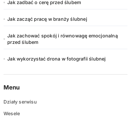
Jak zadbać o cerę przed ślubem
Jak zacząć pracę w branży ślubnej
Jak zachować spokój i równowagę emocjonalną
przed ślubem
Jak wykorzystać drona w fotografii ślubnej
Menu
Działy serwisu
Wesele