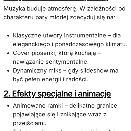
Muzyka buduje atmosferę. W zależności od
charakteru pary młodej zdecyduj się na:
Klasyczne utwory instrumentalne – dla
eleganckiego i ponadczasowego klimatu.
Cover piosenki, którą kochają –
nawiązanie sentymentalne.
Dynamiczny miks – gdy slideshow ma
być pełen energii i radości.
2. Efekty specjalne i animacje
Animowane ramki – delikatne granice
pojawiające się i znikające wraz z
przejściami.