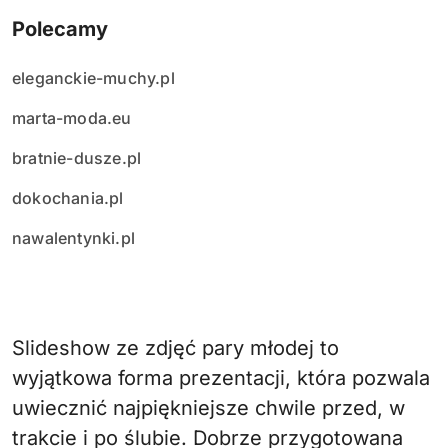
Polecamy
eleganckie-muchy.pl
marta-moda.eu
bratnie-dusze.pl
dokochania.pl
nawalentynki.pl
Slideshow ze zdjęć pary młodej to
wyjątkowa forma prezentacji, która pozwala
uwiecznić najpiękniejsze chwile przed, w
trakcie i po ślubie. Dobrze przygotowana