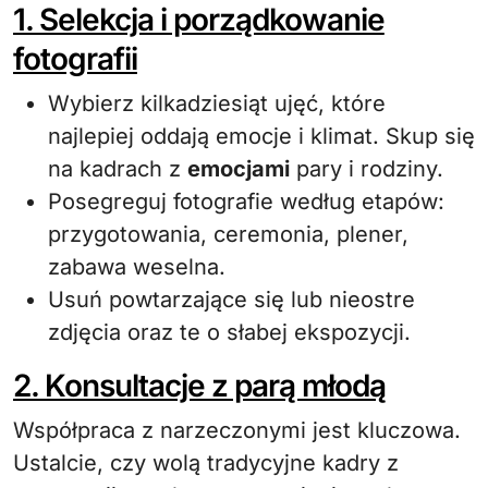
1. Selekcja i porządkowanie
fotografii
Wybierz kilkadziesiąt ujęć, które
najlepiej oddają emocje i klimat. Skup się
na kadrach z
emocjami
pary i rodziny.
Posegreguj fotografie według etapów:
przygotowania, ceremonia, plener,
zabawa weselna.
Usuń powtarzające się lub nieostre
zdjęcia oraz te o słabej ekspozycji.
2. Konsultacje z parą młodą
Współpraca z narzeczonymi jest kluczowa.
Ustalcie, czy wolą tradycyjne kadry z