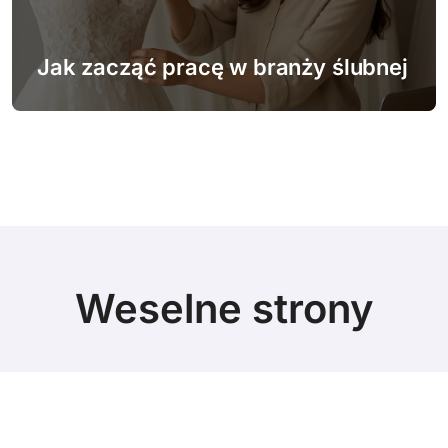
Jak zacząć pracę w branży ślubnej
Weselne strony
© Copyright 2024 All Rights Reserved.