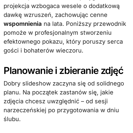
projekcja wzbogaca wesele o dodatkową
dawkę wzruszeń, zachowując cenne
wspomnienia
na lata. Poniższy przewodnik
pomoże w profesjonalnym stworzeniu
efektownego pokazu, który poruszy serca
gości i bohaterów wieczoru.
Planowanie i zbieranie zdjęć
Dobry slideshow zaczyna się od solidnego
planu. Na początek zastanów się, jakie
zdjęcia chcesz uwzględnić – od sesji
narzeczeńskiej po przygotowania w dniu
ślubu.