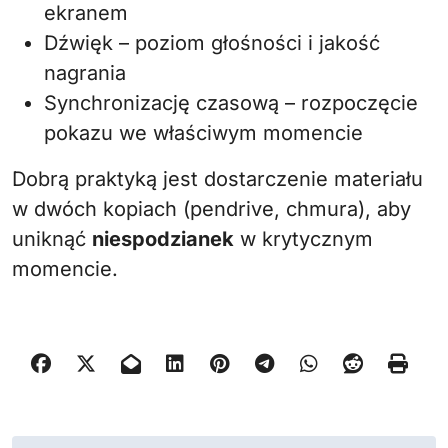
ekranem
Dźwięk – poziom głośności i jakość
nagrania
Synchronizację czasową – rozpoczęcie
pokazu we właściwym momencie
Dobrą praktyką jest dostarczenie materiału
w dwóch kopiach (pendrive, chmura), aby
uniknąć
niespodzianek
w krytycznym
momencie.