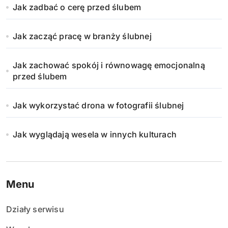
Jak zadbać o cerę przed ślubem
Jak zacząć pracę w branży ślubnej
Jak zachować spokój i równowagę emocjonalną
przed ślubem
Jak wykorzystać drona w fotografii ślubnej
Jak wyglądają wesela w innych kulturach
Menu
Działy serwisu