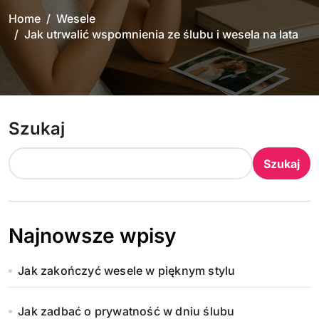
Home
Wesele
Jak utrwalić wspomnienia ze ślubu i wesela na lata
Szukaj
Szukaj
Najnowsze wpisy
Jak zakończyć wesele w pięknym stylu
Jak zadbać o prywatność w dniu ślubu