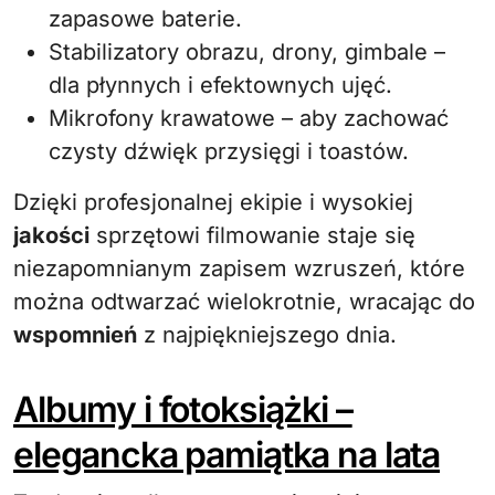
zapasowe baterie.
Stabilizatory obrazu, drony, gimbale –
dla płynnych i efektownych ujęć.
Mikrofony krawatowe – aby zachować
czysty dźwięk przysięgi i toastów.
Dzięki profesjonalnej ekipie i wysokiej
jakości
sprzętowi filmowanie staje się
niezapomnianym zapisem wzruszeń, które
można odtwarzać wielokrotnie, wracając do
wspomnień
z najpiękniejszego dnia.
Albumy i fotoksiążki –
elegancka pamiątka na lata