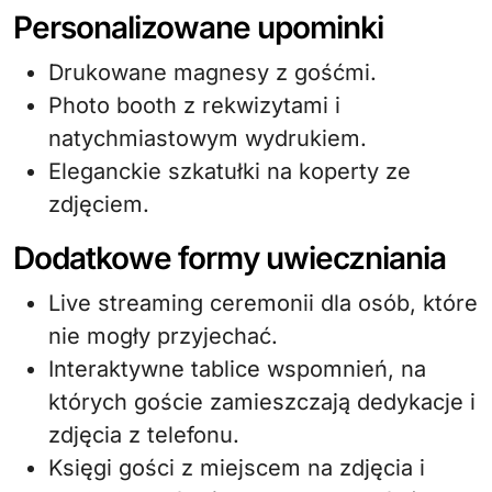
Personalizowane upominki
Drukowane magnesy z gośćmi.
Photo booth z rekwizytami i
natychmiastowym wydrukiem.
Eleganckie szkatułki na koperty ze
zdjęciem.
Dodatkowe formy uwieczniania
Live streaming ceremonii dla osób, które
nie mogły przyjechać.
Interaktywne tablice wspomnień, na
których goście zamieszczają dedykacje i
zdjęcia z telefonu.
Księgi gości z miejscem na zdjęcia i