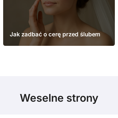
Jak zadbać o cerę przed ślubem
Weselne strony