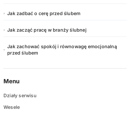
Jak zadbać o cerę przed ślubem
Jak zacząć pracę w branży ślubnej
Jak zachować spokój i równowagę emocjonalną
przed ślubem
Menu
Działy serwisu
Wesele