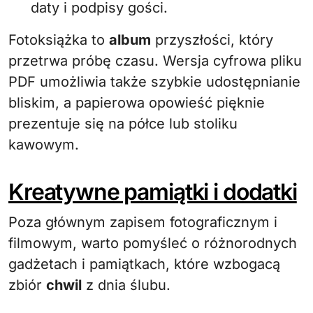
daty i podpisy gości.
Fotoksiążka to
album
przyszłości, który
przetrwa próbę czasu. Wersja cyfrowa pliku
PDF umożliwia także szybkie udostępnianie
bliskim, a papierowa opowieść pięknie
prezentuje się na półce lub stoliku
kawowym.
Kreatywne pamiątki i dodatki
Poza głównym zapisem fotograficznym i
filmowym, warto pomyśleć o różnorodnych
gadżetach i pamiątkach, które wzbogacą
zbiór
chwil
z dnia ślubu.