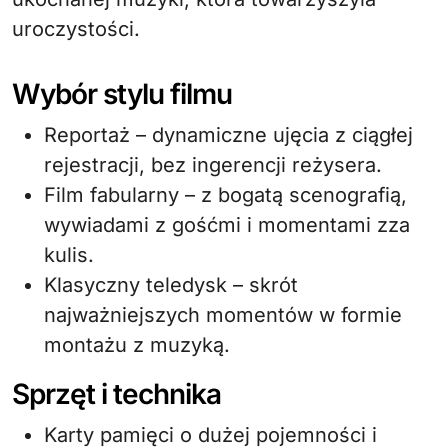
uroczystości.
Wybór stylu filmu
Reportaż – dynamiczne ujęcia z ciągłej
rejestracji, bez ingerencji reżysera.
Film fabularny – z bogatą scenografią,
wywiadami z gośćmi i momentami zza
kulis.
Klasyczny teledysk – skrót
najważniejszych momentów w formie
montażu z muzyką.
Sprzęt i technika
Karty pamięci o dużej pojemności i