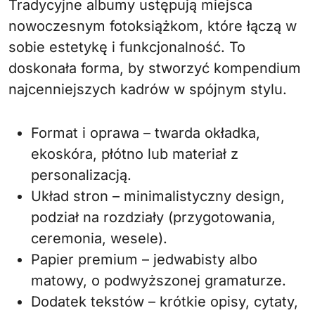
Tradycyjne albumy ustępują miejsca
nowoczesnym fotoksiążkom, które łączą w
sobie estetykę i funkcjonalność. To
doskonała forma, by stworzyć kompendium
najcenniejszych kadrów w spójnym stylu.
Format i oprawa – twarda okładka,
ekoskóra, płótno lub materiał z
personalizacją.
Układ stron – minimalistyczny design,
podział na rozdziały (przygotowania,
ceremonia, wesele).
Papier premium – jedwabisty albo
matowy, o podwyższonej gramaturze.
Dodatek tekstów – krótkie opisy, cytaty,