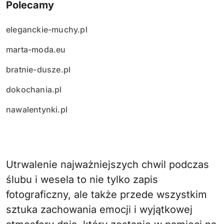
Polecamy
eleganckie-muchy.pl
marta-moda.eu
bratnie-dusze.pl
dokochania.pl
nawalentynki.pl
Utrwalenie najważniejszych chwil podczas
ślubu i wesela to nie tylko zapis
fotograficzny, ale także przede wszystkim
sztuka zachowania emocji i wyjątkowej