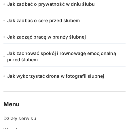
Jak zadbać o prywatność w dniu ślubu
Jak zadbać o cerę przed ślubem
Jak zacząć pracę w branży ślubnej
Jak zachować spokój i równowagę emocjonalną
przed ślubem
Jak wykorzystać drona w fotografii ślubnej
Menu
Działy serwisu