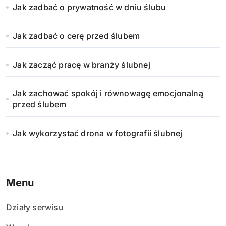
Jak zadbać o prywatność w dniu ślubu
Jak zadbać o cerę przed ślubem
Jak zacząć pracę w branży ślubnej
Jak zachować spokój i równowagę emocjonalną
przed ślubem
Jak wykorzystać drona w fotografii ślubnej
Menu
Działy serwisu