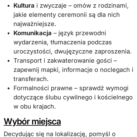
Kultura
i zwyczaje – omów z rodzinami,
jakie elementy ceremonii są dla nich
najważniejsze.
Komunikacja
– język przewodni
wydarzenia, tłumaczenia podczas
uroczystości, dwujęzyczne zaproszenia.
Transport i zakwaterowanie gości –
zapewnij mapki, informacje o noclegach i
transferach.
Formalności prawne – sprawdź wymogi
dotyczące ślubu cywilnego i kościelnego
w obu krajach.
Wybór miejsca
Decydując się na lokalizację, pomyśl o