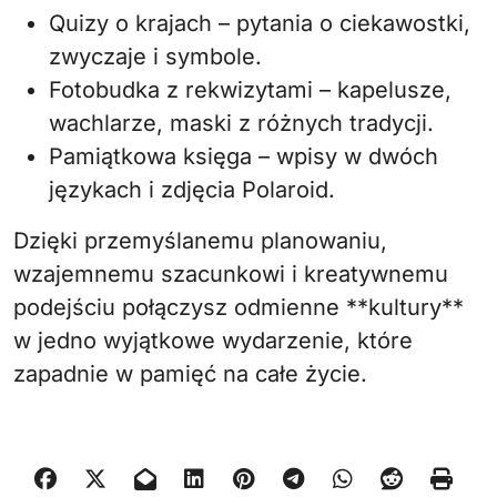
Quizy o krajach – pytania o ciekawostki,
zwyczaje i symbole.
Fotobudka z rekwizytami – kapelusze,
wachlarze, maski z różnych tradycji.
Pamiątkowa księga – wpisy w dwóch
językach i zdjęcia Polaroid.
Dzięki przemyślanemu planowaniu,
wzajemnemu szacunkowi i kreatywnemu
podejściu połączysz odmienne **kultury**
w jedno wyjątkowe wydarzenie, które
zapadnie w pamięć na całe życie.