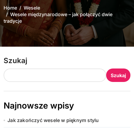
Home
Wesele
Wesele międzynarodowe – jak połączyć dwie
tradycje
Szukaj
Szukaj
Najnowsze wpisy
Jak zakończyć wesele w pięknym stylu