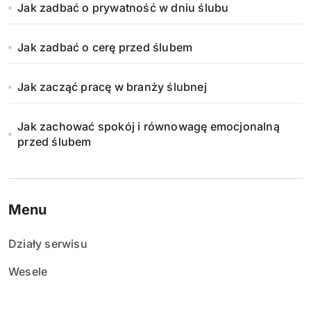
Jak zadbać o prywatność w dniu ślubu
Jak zadbać o cerę przed ślubem
Jak zacząć pracę w branży ślubnej
Jak zachować spokój i równowagę emocjonalną
przed ślubem
Menu
Działy serwisu
Wesele