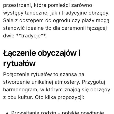
przestrzeni, która pomieści zarówno
występy taneczne, jak i tradycyjne obrzędy.
Sale z dostępem do ogrodu czy plaży mogą
stanowić idealne tło dla ceremonii łączącej
dwie **tradycje**.
Łączenie obyczajów i
rytuałów
Połączenie rytuałów to szansa na
stworzenie unikalnej atmosfery. Przygotuj
harmonogram, w którym znajdą się obrzędy
z obu kultur. Oto kilka propozycji:
Przywitanie rodzin – polskie powitanie