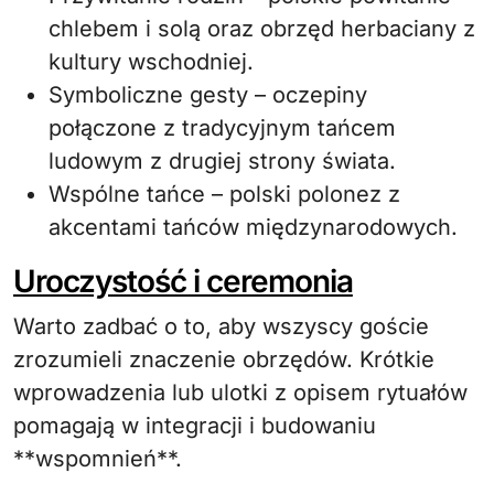
chlebem i solą oraz obrzęd herbaciany z
kultury wschodniej.
Symboliczne gesty – oczepiny
połączone z tradycyjnym tańcem
ludowym z drugiej strony świata.
Wspólne tańce – polski polonez z
akcentami tańców międzynarodowych.
Uroczystość i ceremonia
Warto zadbać o to, aby wszyscy goście
zrozumieli znaczenie obrzędów. Krótkie
wprowadzenia lub ulotki z opisem rytuałów
pomagają w integracji i budowaniu
**wspomnień**.