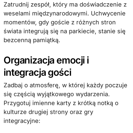
Zatrudnij zespół, który ma doświadczenie z
weselami międzynarodowymi. Uchwycenie
momentów, gdy goście z różnych stron
świata integrują się na parkiecie, stanie się
bezcenną pamiątką.
Organizacja emocji i
integracja gości
Zadbaj o atmosferę, w której każdy poczuje
się częścią wyjątkowego wydarzenia.
Przygotuj imienne karty z krótką notką o
kulturze drugiej strony oraz gry
integracyjne: