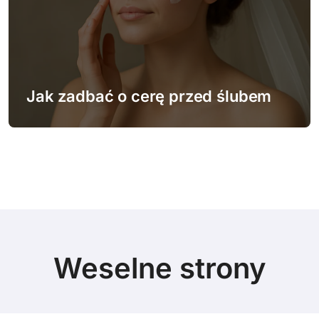
Jak zadbać o cerę przed ślubem
Weselne strony