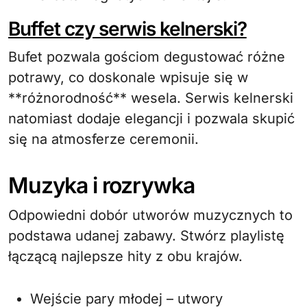
Buffet czy serwis kelnerski?
Bufet pozwala gościom degustować różne
potrawy, co doskonale wpisuje się w
**różnorodność** wesela. Serwis kelnerski
natomiast dodaje elegancji i pozwala skupić
się na atmosferze ceremonii.
Muzyka i rozrywka
Odpowiedni dobór utworów muzycznych to
podstawa udanej zabawy. Stwórz playlistę
łączącą najlepsze hity z obu krajów.
Wejście pary młodej – utwory