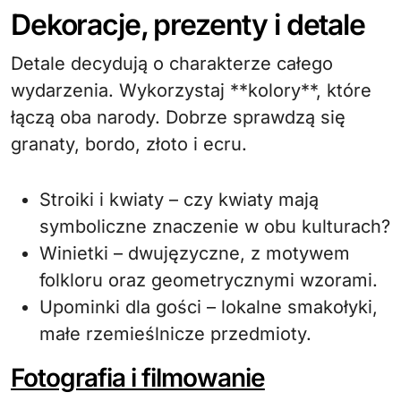
Dekoracje, prezenty i detale
Detale decydują o charakterze całego
wydarzenia. Wykorzystaj **kolory**, które
łączą oba narody. Dobrze sprawdzą się
granaty, bordo, złoto i ecru.
Stroiki i kwiaty – czy kwiaty mają
symboliczne znaczenie w obu kulturach?
Winietki – dwujęzyczne, z motywem
folkloru oraz geometrycznymi wzorami.
Upominki dla gości – lokalne smakołyki,
małe rzemieślnicze przedmioty.
Fotografia i filmowanie