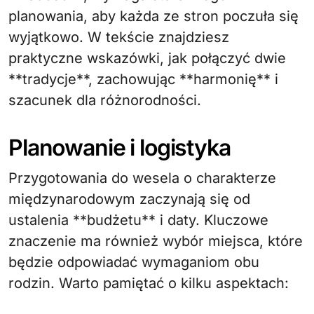
planowania, aby każda ze stron poczuła się
wyjątkowo. W tekście znajdziesz
praktyczne wskazówki, jak połączyć dwie
**tradycje**, zachowując **harmonię** i
szacunek dla różnorodności.
Planowanie i logistyka
Przygotowania do wesela o charakterze
międzynarodowym zaczynają się od
ustalenia **budżetu** i daty. Kluczowe
znaczenie ma również wybór miejsca, które
będzie odpowiadać wymaganiom obu
rodzin. Warto pamiętać o kilku aspektach: