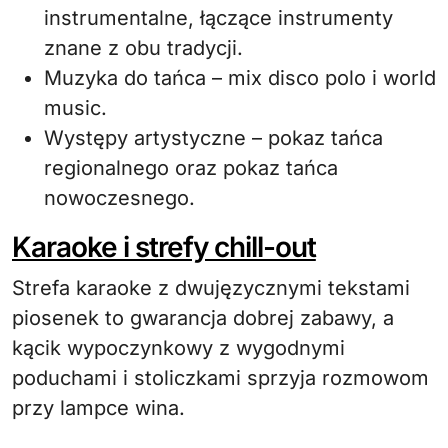
instrumentalne, łączące instrumenty
znane z obu tradycji.
Muzyka do tańca – mix disco polo i world
music.
Występy artystyczne – pokaz tańca
regionalnego oraz pokaz tańca
nowoczesnego.
Karaoke i strefy chill-out
Strefa karaoke z dwujęzycznymi tekstami
piosenek to gwarancja dobrej zabawy, a
kącik wypoczynkowy z wygodnymi
poduchami i stoliczkami sprzyja rozmowom
przy lampce wina.