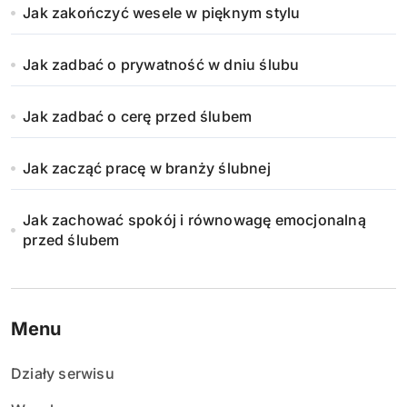
Jak zakończyć wesele w pięknym stylu
Jak zadbać o prywatność w dniu ślubu
Jak zadbać o cerę przed ślubem
Jak zacząć pracę w branży ślubnej
Jak zachować spokój i równowagę emocjonalną
przed ślubem
Menu
Działy serwisu