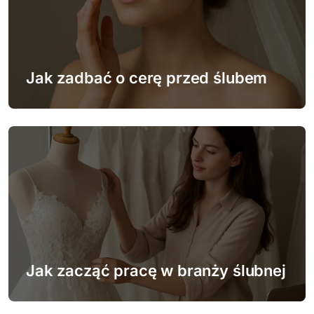
Jak zadbać o cerę przed ślubem
Jak zacząć pracę w branży ślubnej