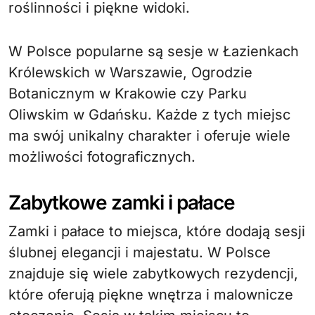
roślinności i piękne widoki.
W Polsce popularne są sesje w Łazienkach
Królewskich w Warszawie, Ogrodzie
Botanicznym w Krakowie czy Parku
Oliwskim w Gdańsku. Każde z tych miejsc
ma swój unikalny charakter i oferuje wiele
możliwości fotograficznych.
Zabytkowe zamki i pałace
Zamki i pałace to miejsca, które dodają sesji
ślubnej elegancji i majestatu. W Polsce
znajduje się wiele zabytkowych rezydencji,
które oferują piękne wnętrza i malownicze