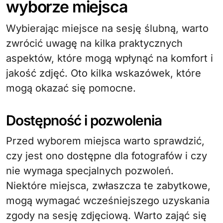
wyborze miejsca
Wybierając miejsce na sesję ślubną, warto
zwrócić uwagę na kilka praktycznych
aspektów, które mogą wpłynąć na komfort i
jakość zdjęć. Oto kilka wskazówek, które
mogą okazać się pomocne.
Dostępność i pozwolenia
Przed wyborem miejsca warto sprawdzić,
czy jest ono dostępne dla fotografów i czy
nie wymaga specjalnych pozwoleń.
Niektóre miejsca, zwłaszcza te zabytkowe,
mogą wymagać wcześniejszego uzyskania
zgody na sesję zdjęciową. Warto zająć się