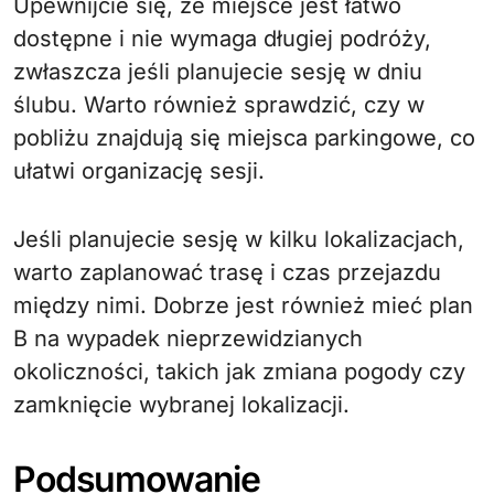
Upewnijcie się, że miejsce jest łatwo
dostępne i nie wymaga długiej podróży,
zwłaszcza jeśli planujecie sesję w dniu
ślubu. Warto również sprawdzić, czy w
pobliżu znajdują się miejsca parkingowe, co
ułatwi organizację sesji.
Jeśli planujecie sesję w kilku lokalizacjach,
warto zaplanować trasę i czas przejazdu
między nimi. Dobrze jest również mieć plan
B na wypadek nieprzewidzianych
okoliczności, takich jak zmiana pogody czy
zamknięcie wybranej lokalizacji.
Podsumowanie