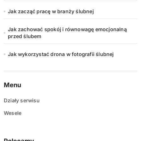
Jak zacząć pracę w branży ślubnej
Jak zachować spokój i równowagę emocjonalną
przed ślubem
Jak wykorzystać drona w fotografii ślubnej
Menu
Działy serwisu
Wesele