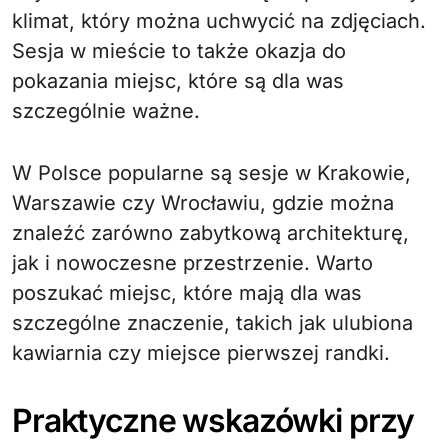
klimat, który można uchwycić na zdjęciach.
Sesja w mieście to także okazja do
pokazania miejsc, które są dla was
szczególnie ważne.
W Polsce popularne są sesje w Krakowie,
Warszawie czy Wrocławiu, gdzie można
znaleźć zarówno zabytkową architekturę,
jak i nowoczesne przestrzenie. Warto
poszukać miejsc, które mają dla was
szczególne znaczenie, takich jak ulubiona
kawiarnia czy miejsce pierwszej randki.
Praktyczne wskazówki przy