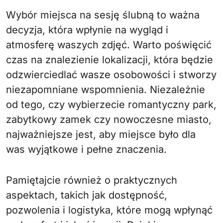
Wybór miejsca na sesję ślubną to ważna
decyzja, która wpłynie na wygląd i
atmosferę waszych zdjęć. Warto poświęcić
czas na znalezienie lokalizacji, która będzie
odzwierciedlać wasze osobowości i stworzy
niezapomniane wspomnienia. Niezależnie
od tego, czy wybierzecie romantyczny park,
zabytkowy zamek czy nowoczesne miasto,
najważniejsze jest, aby miejsce było dla
was wyjątkowe i pełne znaczenia.
Pamiętajcie również o praktycznych
aspektach, takich jak dostępność,
pozwolenia i logistyka, które mogą wpłynąć