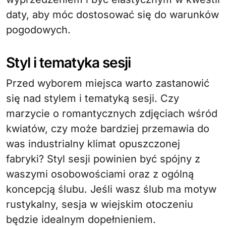
daty, aby móc dostosować się do warunków
pogodowych.
Styl i tematyka sesji
Przed wyborem miejsca warto zastanowić
się nad stylem i tematyką sesji. Czy
marzycie o romantycznych zdjęciach wśród
kwiatów, czy może bardziej przemawia do
was industrialny klimat opuszczonej
fabryki? Styl sesji powinien być spójny z
waszymi osobowościami oraz z ogólną
koncepcją ślubu. Jeśli wasz ślub ma motyw
rustykalny, sesja w wiejskim otoczeniu
będzie idealnym dopełnieniem.