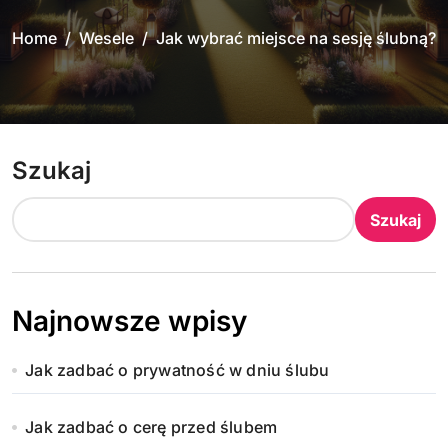
Home
Wesele
Jak wybrać miejsce na sesję ślubną?
Szukaj
Szukaj
Najnowsze wpisy
Jak zadbać o prywatność w dniu ślubu
Jak zadbać o cerę przed ślubem