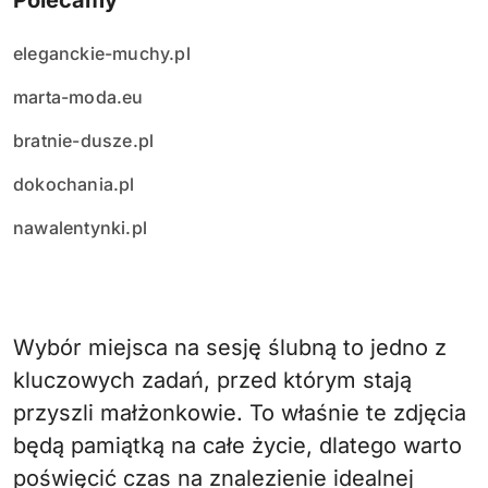
Polecamy
eleganckie-muchy.pl
marta-moda.eu
bratnie-dusze.pl
dokochania.pl
nawalentynki.pl
Wybór miejsca na sesję ślubną to jedno z
kluczowych zadań, przed którym stają
przyszli małżonkowie. To właśnie te zdjęcia
będą pamiątką na całe życie, dlatego warto
poświęcić czas na znalezienie idealnej