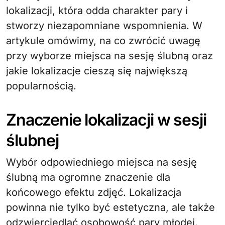
lokalizacji, która odda charakter pary i
stworzy niezapomniane wspomnienia. W
artykule omówimy, na co zwrócić uwagę
przy wyborze miejsca na sesję ślubną oraz
jakie lokalizacje cieszą się największą
popularnością.
Znaczenie lokalizacji w sesji
ślubnej
Wybór odpowiedniego miejsca na sesję
ślubną ma ogromne znaczenie dla
końcowego efektu zdjęć. Lokalizacja
powinna nie tylko być estetyczna, ale także
odzwierciedlać osobowość pary młodej.