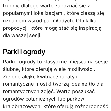
trudny, dlatego warto zapoznać się z
popularnymi lokalizacjami, które cieszą się
uznaniem wśród par młodych. Oto kilka
propozycji, które mogą stać się inspiracją
dla waszej sesji.
Parki i ogrody
Parki i ogrody to klasyczne miejsca na sesje
ślubne, które oferują wiele możliwości.
Zielone alejki, kwitnące rabaty i
romantyczne mostki tworzą idealne tło dla
romantycznych zdjęć. Warto poszukać
ogrodów botanicznych lub parków
krajobrazowych, które oferują różnorodność