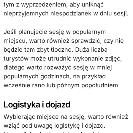
tym z wyprzedzeniem, aby uniknąć
nieprzyjemnych niespodzianek w dniu sesji.
Jeśli planujecie sesję w popularnym
miejscu, warto również sprawdzić, czy nie
będzie tam zbyt tłoczno. Duża liczba
turystów może utrudnić wykonanie zdjęć,
dlatego warto rozważyć sesję w mniej
popularnych godzinach, na przykład
wcześnie rano lub późnym popołudniem.
Logistyka i dojazd
Wybierając miejsce na sesję, warto również
wziąć pod uwagę logistykę i dojazd.