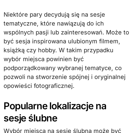
Niektóre pary decydują się na sesje
tematyczne, które nawiązują do ich
wspólnych pasji lub zainteresowań. Może to
być sesja inspirowana ulubionym filmem,
książką czy hobby. W takim przypadku
wybór miejsca powinien być
podporządkowany wybranej tematyce, co
pozwoli na stworzenie spójnej i oryginalnej
opowieści fotograficznej.
Popularne lokalizacje na
sesje ślubne
Wybór miejsca na sesję ślubną może być