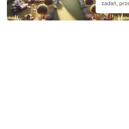
zadań, prze