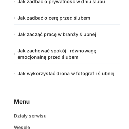
Jak zadbać o prywatność w dniu ślubu
Jak zadbać o cerę przed ślubem
Jak zacząć pracę w branży ślubnej
Jak zachować spokój i równowagę
emocjonalną przed ślubem
Jak wykorzystać drona w fotografii ślubnej
Menu
Działy serwisu
Wesele