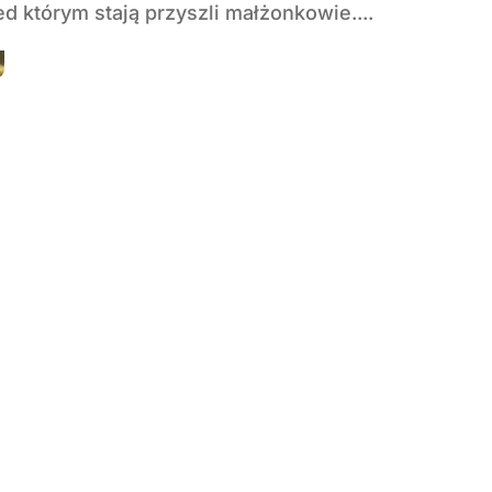
d którym stają przyszli małżonkowie....