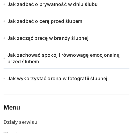
Jak zadbać o prywatność w dniu ślubu
Jak zadbać o cerę przed ślubem
Jak zacząć pracę w branży ślubnej
Jak zachować spokój i równowagę emocjonalną
przed ślubem
Jak wykorzystać drona w fotografii ślubnej
Menu
Działy serwisu