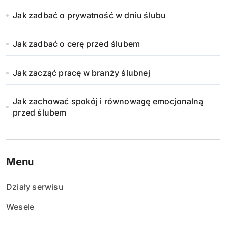
Jak zadbać o prywatność w dniu ślubu
Jak zadbać o cerę przed ślubem
Jak zacząć pracę w branży ślubnej
Jak zachować spokój i równowagę emocjonalną
przed ślubem
Menu
Działy serwisu
Wesele