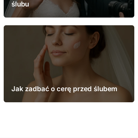
ślubu
Jak zadbać o cerę przed ślubem