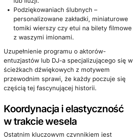
lub iluzji.
Podziękowaniach ślubnych –
personalizowane zakładki, miniaturowe
tomiki wierszy czy etui na bilety filmowe
z waszymi imionami.
Uzupełnienie programu o aktorów-
entuzjastów lub DJ-a specjalizującego się w
ścieżkach dźwiękowych z motywem
przewodnim sprawi, że każdy poczuje się
częścią tej fascynującej historii.
Koordynacja i elastyczność
w trakcie wesela
Ostatnim kluczowym czynnikiem jest