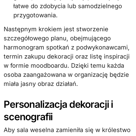
łatwe do zdobycia lub samodzielnego
przygotowania.
Następnym krokiem jest stworzenie
szczegółowego planu, obejmującego
harmonogram spotkań z podwykonawcami,
termin zakupu dekoracji oraz listę inspiracji
w formie moodboardu. Dzięki temu każda
osoba zaangażowana w organizację będzie
miała jasny obraz działań.
Personalizacja dekoracji i
scenografii
Aby sala weselna zamieniła się w królestwo