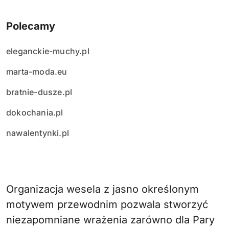
Polecamy
eleganckie-muchy.pl
marta-moda.eu
bratnie-dusze.pl
dokochania.pl
nawalentynki.pl
Organizacja wesela z jasno określonym
motywem przewodnim pozwala stworzyć
niezapomniane wrażenia zarówno dla Pary