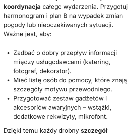
koordynacja
całego wydarzenia. Przygotuj
harmonogram i plan B na wypadek zmian
pogody lub nieoczekiwanych sytuacji.
Ważne jest, aby:
Zadbać o dobry przepływ informacji
między usługodawcami (katering,
fotograf, dekorator).
Mieć listę osób do pomocy, które znają
szczegóły motywu przewodniego.
Przygotować zestaw gadżetów i
akcesoriów awaryjnych – wstążki,
dodatkowe rekwizyty, mikrofont.
Dzięki temu każdy drobny
szczegół