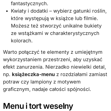
fantastycznych.
Kwiaty i dodatki – wybierz gatunki roślin,
które występują w książce lub filmie.
Możesz też stworzyć unikalne bukiety
ze wstążkami w charakterystycznych
kolorach.
Warto połączyć te elementy z umiejętnym
wykorzystaniem przestrzeni, aby uzyskać
efekt zanurzenia. Nierzadko niewielki detal,
np.
książeczka-menu
z rozdziałami zamiast
potraw czy lampiony z motywem
graficznym, nadaje całości spójności.
Menu i tort weselny