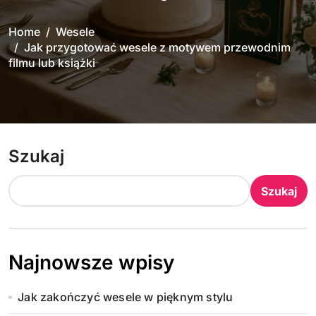
Home
Wesele
Jak przygotować wesele z motywem przewodnim
filmu lub książki
Szukaj
Szukaj
Najnowsze wpisy
Jak zakończyć wesele w pięknym stylu