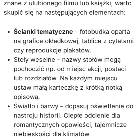
znane z ulubionego filmu lub książki, warto
skupić się na następujących elementach:
Ścianki tematyczne
– fotobudka oparta
na grafice okładkowej, tablice z cytatami
czy reprodukcje plakatów.
Stoły weselne – nazwy stołów mogą
pochodzić np. od miejsc akcji, postaci
lub rozdziałów. Na każdym miejscu
ustaw małą karteczkę z krótką notką
opisową.
Światło i barwy – dopasuj oświetlenie do
nastroju historii. Ciepłe odcienie dla
romantycznych opowieści, tajemnicze
niebieskości dla klimatów