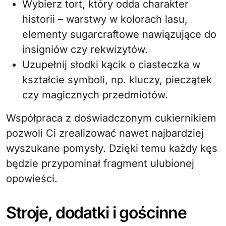
Wybierz tort, który odda charakter
historii – warstwy w kolorach lasu,
elementy sugarcraftowe nawiązujące do
insigniów czy rekwizytów.
Uzupełnij słodki kącik o ciasteczka w
kształcie symboli, np. kluczy, pieczątek
czy magicznych przedmiotów.
Współpraca z doświadczonym cukiernikiem
pozwoli Ci zrealizować nawet najbardziej
wyszukane pomysły. Dzięki temu każdy kęs
będzie przypominał fragment ulubionej
opowieści.
Stroje, dodatki i gościnne