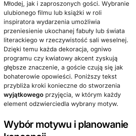
Młodej, jak i zaproszonych gości. Wybranie
ulubionego filmu lub książki w roli
inspiratora wydarzenia umożliwia
przeniesienie ukochanej fabuły lub świata
literackiego w rzeczywistość sali weselnej.
Dzięki temu każda dekoracja, ogniwo
programu czy kwiatowy akcent zyskują
głębsze znaczenie, a goście czują się jak
bohaterowie opowieści. Poniższy tekst
przybliża kroki konieczne do stworzenia
wyjątkowego
przyjęcia, w którym każdy
element odzwierciedla wybrany motyw.
Wybór motywu i planowanie