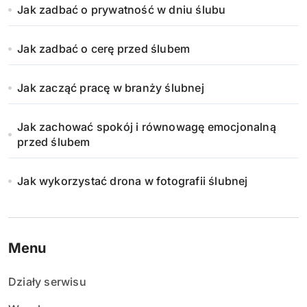
Jak zadbać o prywatność w dniu ślubu
Jak zadbać o cerę przed ślubem
Jak zacząć pracę w branży ślubnej
Jak zachować spokój i równowagę emocjonalną
przed ślubem
Jak wykorzystać drona w fotografii ślubnej
Menu
Działy serwisu