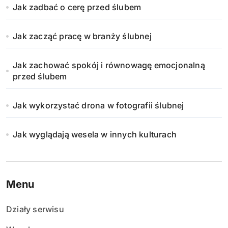
Jak zadbać o cerę przed ślubem
Jak zacząć pracę w branży ślubnej
Jak zachować spokój i równowagę emocjonalną
przed ślubem
Jak wykorzystać drona w fotografii ślubnej
Jak wyglądają wesela w innych kulturach
Menu
Działy serwisu