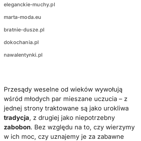
eleganckie-muchy.pl
marta-moda.eu
bratnie-dusze.pl
dokochania.pl
nawalentynki.pl
Przesądy weselne od wieków wywołują
wśród młodych par mieszane uczucia – z
jednej strony traktowane są jako urokliwa
tradycja
, z drugiej jako niepotrzebny
zabobon
. Bez względu na to, czy wierzymy
w ich moc, czy uznajemy je za zabawne