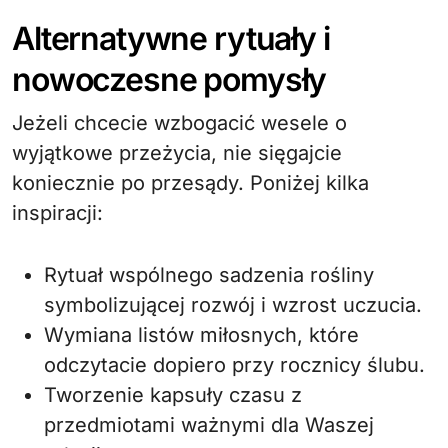
Alternatywne rytuały i
nowoczesne pomysły
Jeżeli chcecie wzbogacić wesele o
wyjątkowe przeżycia, nie sięgajcie
koniecznie po przesądy. Poniżej kilka
inspiracji:
Rytuał wspólnego sadzenia rośliny
symbolizującej rozwój i wzrost uczucia.
Wymiana listów miłosnych, które
odczytacie dopiero przy rocznicy ślubu.
Tworzenie kapsuły czasu z
przedmiotami ważnymi dla Waszej