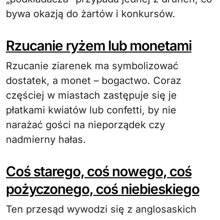
bywa okazją do żartów i konkursów.
Rzucanie ryżem lub monetami
Rzucanie ziarenek ma symbolizować
dostatek, a monet – bogactwo. Coraz
częściej w miastach zastępuje się je
płatkami kwiatów lub confetti, by nie
narażać gości na nieporządek czy
nadmierny hałas.
Coś starego, coś nowego, coś
pożyczonego, coś niebieskiego
Ten przesąd wywodzi się z anglosaskich