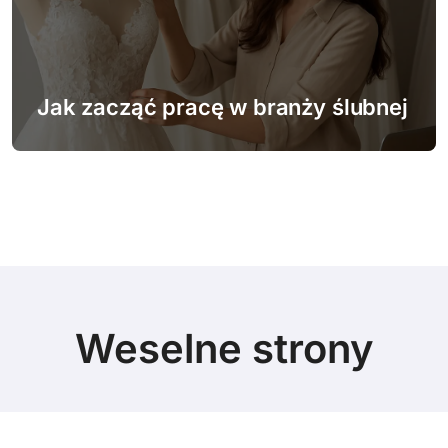
Jak zacząć pracę w branży ślubnej
Weselne strony