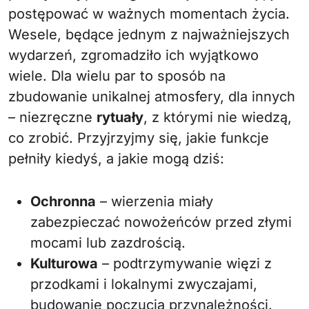
postępować w ważnych momentach życia.
Wesele, będące jednym z najważniejszych
wydarzeń, zgromadziło ich wyjątkowo
wiele. Dla wielu par to sposób na
zbudowanie unikalnej atmosfery, dla innych
– niezręczne
rytuały
, z którymi nie wiedzą,
co zrobić. Przyjrzyjmy się, jakie funkcje
pełniły kiedyś, a jakie mogą dziś:
Ochronna
– wierzenia miały
zabezpieczać nowożeńców przed złymi
mocami lub zazdrością.
Kulturowa
– podtrzymywanie więzi z
przodkami i lokalnymi zwyczajami,
budowanie poczucia przynależności.