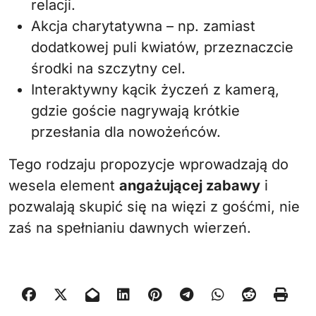
relacji.
Akcja charytatywna – np. zamiast
dodatkowej puli kwiatów, przeznaczcie
środki na szczytny cel.
Interaktywny kącik życzeń z kamerą,
gdzie goście nagrywają krótkie
przesłania dla nowożeńców.
Tego rodzaju propozycje wprowadzają do
wesela element
angażującej zabawy
i
pozwalają skupić się na więzi z gośćmi, nie
zaś na spełnianiu dawnych wierzeń.