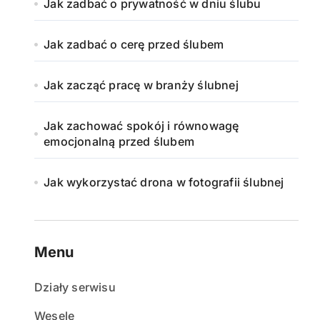
Jak zadbać o prywatność w dniu ślubu
Jak zadbać o cerę przed ślubem
Jak zacząć pracę w branży ślubnej
Jak zachować spokój i równowagę
emocjonalną przed ślubem
Jak wykorzystać drona w fotografii ślubnej
Menu
Działy serwisu
Wesele