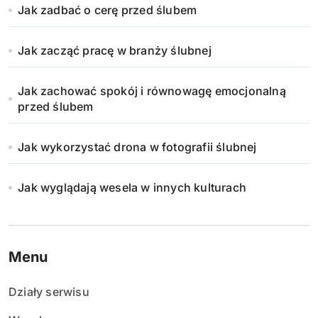
Jak zadbać o cerę przed ślubem
Jak zacząć pracę w branży ślubnej
Jak zachować spokój i równowagę emocjonalną
przed ślubem
Jak wykorzystać drona w fotografii ślubnej
Jak wyglądają wesela w innych kulturach
Menu
Działy serwisu