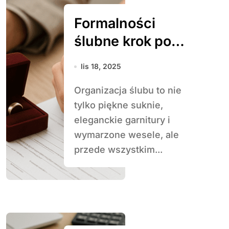
Formalności
ślubne krok po
kroku
lis 18, 2025
Organizacja ślubu to nie
tylko piękne suknie,
eleganckie garnitury i
wymarzone wesele, ale
przede wszystkim...