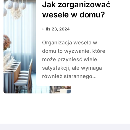
Jak zorganizować
wesele w domu?
lis 23, 2024
Organizacja wesela w
domu to wyzwanie, które
może przynieść wiele
satysfakcji, ale wymaga
również starannego...