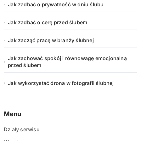
Jak zadbać o prywatność w dniu ślubu
Jak zadbać o cerę przed ślubem
Jak zacząć pracę w branży ślubnej
Jak zachować spokój i równowagę emocjonalną
przed ślubem
Jak wykorzystać drona w fotografii ślubnej
Menu
Działy serwisu