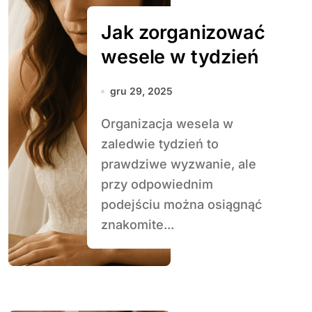
Jak zorganizować
wesele w tydzień
gru 29, 2025
Organizacja wesela w
zaledwie tydzień to
prawdziwe wyzwanie, ale
przy odpowiednim
podejściu można osiągnąć
znakomite...