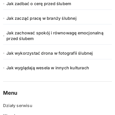
Jak zadbać o cerę przed ślubem
Jak zacząć pracę w branży ślubnej
Jak zachować spokój i równowagę emocjonalną
przed ślubem
Jak wykorzystać drona w fotografii ślubnej
Jak wyglądają wesela w innych kulturach
Menu
Działy serwisu