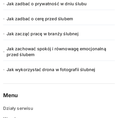
Jak zadbać o prywatność w dniu ślubu
Jak zadbać o cerę przed ślubem
Jak zacząć pracę w branży ślubnej
Jak zachować spokój i równowagę emocjonalną
przed ślubem
Jak wykorzystać drona w fotografii ślubnej
Menu
Działy serwisu