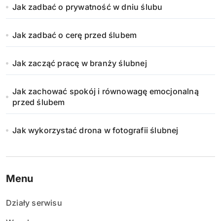
Jak zadbać o prywatność w dniu ślubu
Jak zadbać o cerę przed ślubem
Jak zacząć pracę w branży ślubnej
Jak zachować spokój i równowagę emocjonalną
przed ślubem
Jak wykorzystać drona w fotografii ślubnej
Menu
Działy serwisu