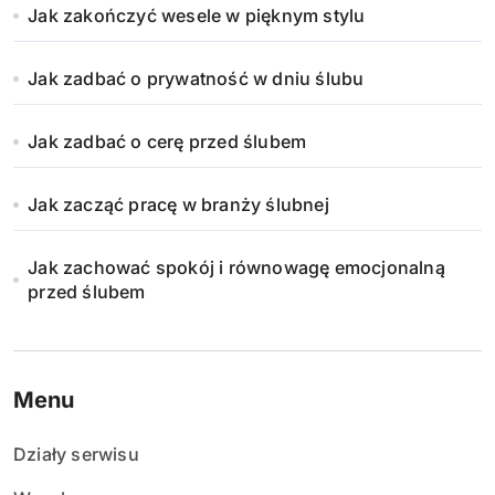
Jak zakończyć wesele w pięknym stylu
Jak zadbać o prywatność w dniu ślubu
Jak zadbać o cerę przed ślubem
Jak zacząć pracę w branży ślubnej
Jak zachować spokój i równowagę emocjonalną
przed ślubem
Menu
Działy serwisu