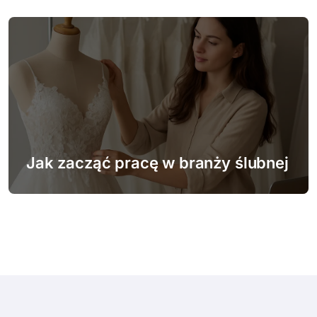
Jak zacząć pracę w branży ślubnej