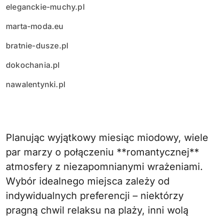
eleganckie-muchy.pl
marta-moda.eu
bratnie-dusze.pl
dokochania.pl
nawalentynki.pl
Planując wyjątkowy miesiąc miodowy, wiele
par marzy o połączeniu **romantycznej**
atmosfery z niezapomnianymi wrażeniami.
Wybór idealnego miejsca zależy od
indywidualnych preferencji – niektórzy
pragną chwil relaksu na plaży, inni wolą