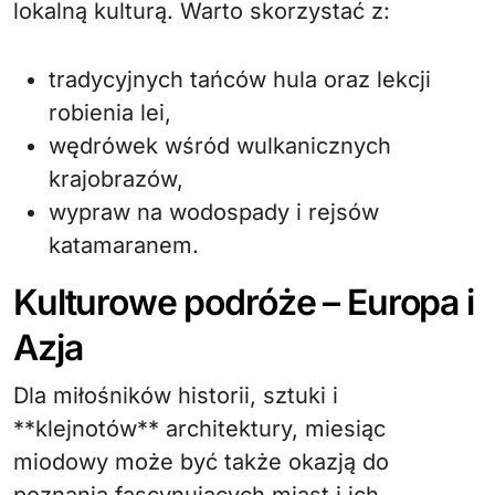
lokalną kulturą. Warto skorzystać z:
tradycyjnych tańców hula oraz lekcji
robienia lei,
wędrówek wśród wulkanicznych
krajobrazów,
wypraw na wodospady i rejsów
katamaranem.
Kulturowe podróże – Europa i
Azja
Dla miłośników historii, sztuki i
**klejnotów** architektury, miesiąc
miodowy może być także okazją do