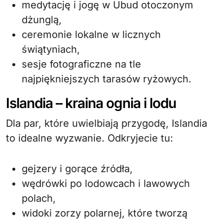
medytację i jogę w Ubud otoczonym
dżunglą,
ceremonie lokalne w licznych
świątyniach,
sesje fotograficzne na tle
najpiękniejszych tarasów ryżowych.
Islandia – kraina ognia i lodu
Dla par, które uwielbiają przygodę, Islandia
to idealne wyzwanie. Odkryjecie tu:
gejzery i gorące źródła,
wędrówki po lodowcach i lawowych
polach,
widoki zorzy polarnej, które tworzą