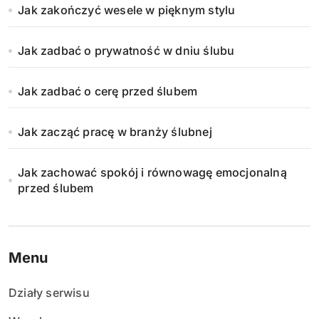
Jak zakończyć wesele w pięknym stylu
Jak zadbać o prywatność w dniu ślubu
Jak zadbać o cerę przed ślubem
Jak zacząć pracę w branży ślubnej
Jak zachować spokój i równowagę emocjonalną
przed ślubem
Menu
Działy serwisu