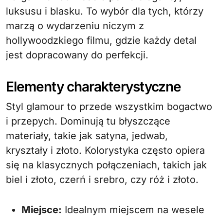
luksusu i blasku. To wybór dla tych, którzy
marzą o wydarzeniu niczym z
hollywoodzkiego filmu, gdzie każdy detal
jest dopracowany do perfekcji.
Elementy charakterystyczne
Styl glamour to przede wszystkim bogactwo
i przepych. Dominują tu błyszczące
materiały, takie jak satyna, jedwab,
kryształy i złoto. Kolorystyka często opiera
się na klasycznych połączeniach, takich jak
biel i złoto, czerń i srebro, czy róż i złoto.
Miejsce:
Idealnym miejscem na wesele