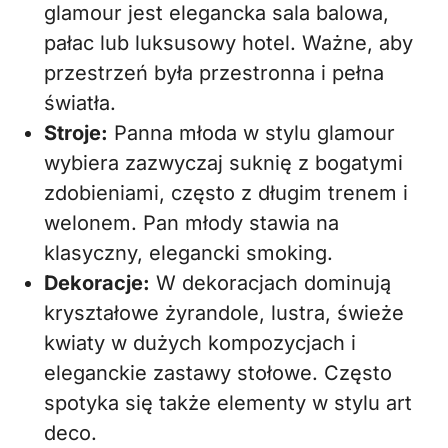
glamour jest elegancka sala balowa,
pałac lub luksusowy hotel. Ważne, aby
przestrzeń była przestronna i pełna
światła.
Stroje:
Panna młoda w stylu glamour
wybiera zazwyczaj suknię z bogatymi
zdobieniami, często z długim trenem i
welonem. Pan młody stawia na
klasyczny, elegancki smoking.
Dekoracje:
W dekoracjach dominują
kryształowe żyrandole, lustra, świeże
kwiaty w dużych kompozycjach i
eleganckie zastawy stołowe. Często
spotyka się także elementy w stylu art
deco.