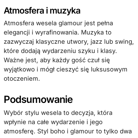
Atmosfera i muzyka
Atmosfera wesela glamour jest pełna
elegancji i wyrafinowania. Muzyka to
zazwyczaj klasyczne utwory, jazz lub swing,
które dodają wydarzeniu szyku i klasy.
Ważne jest, aby każdy gość czuł się
wyjątkowo i mógł cieszyć się luksusowym
otoczeniem.
Podsumowanie
Wybór stylu wesela to decyzja, która
wpłynie na całe wydarzenie i jego
atmosferę. Styl boho i glamour to tylko dwa