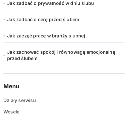
Jak zadbać o prywatność w dniu ślubu
Jak zadbać o cerę przed ślubem
Jak zacząć pracę w branży ślubnej
Jak zachować spokój i równowagę emocjonalną
przed ślubem
Menu
Działy serwisu
Wesele