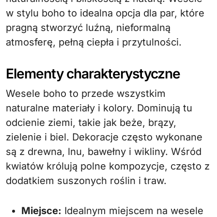
w stylu boho to idealna opcja dla par, które
pragną stworzyć luźną, nieformalną
atmosferę, pełną ciepła i przytulności.
Elementy charakterystyczne
Wesele boho to przede wszystkim
naturalne materiały i kolory. Dominują tu
odcienie ziemi, takie jak beże, brązy,
zielenie i biel. Dekoracje często wykonane
są z drewna, lnu, bawełny i wikliny. Wśród
kwiatów królują polne kompozycje, często z
dodatkiem suszonych roślin i traw.
Miejsce:
Idealnym miejscem na wesele