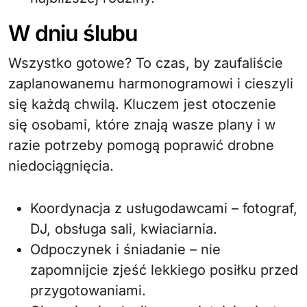
W dniu ślubu
Wszystko gotowe? To czas, by zaufaliście
zaplanowanemu harmonogramowi i cieszyli
się każdą chwilą. Kluczem jest otoczenie
się osobami, które znają wasze plany i w
razie potrzeby pomogą poprawić drobne
niedociągnięcia.
Koordynacja z usługodawcami – fotograf,
DJ, obsługa sali, kwiaciarnia.
Odpoczynek i śniadanie – nie
zapomnijcie zjeść lekkiego posiłku przed
przygotowaniami.