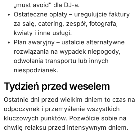
„must avoid” dla DJ-a.
Ostateczne opłaty – uregulujcie faktury
za salę, catering, zespół, fotografa,
kwiaty i inne usługi.
Plan awaryjny – ustalcie alternatywne
rozwiązania na wypadek niepogody,
odwołania transportu lub innych
niespodzianek.
Tydzień przed weselem
Ostatnie dni przed wielkim dniem to czas na
odpoczynek i przemyślenie wszystkich
kluczowych punktów. Pozwólcie sobie na
chwilę relaksu przed intensywnym dniem.