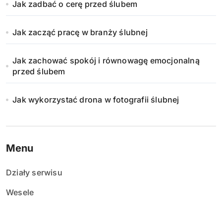
Jak zadbać o cerę przed ślubem
Jak zacząć pracę w branży ślubnej
Jak zachować spokój i równowagę emocjonalną
przed ślubem
Jak wykorzystać drona w fotografii ślubnej
Menu
Działy serwisu
Wesele