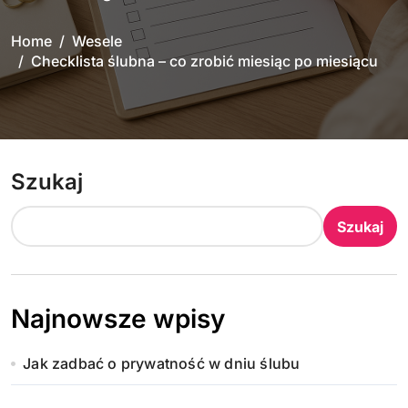
Home
Wesele
Checklista ślubna – co zrobić miesiąc po miesiącu
Szukaj
Szukaj
Najnowsze wpisy
Jak zadbać o prywatność w dniu ślubu