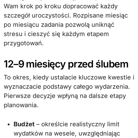
Wam krok po kroku dopracować każdy
szczegół uroczystości. Rozpisane miesiąc
po miesiącu zadania pozwolą uniknąć
stresu i cieszyć się każdym etapem
przygotowań.
12–9 miesięcy przed ślubem
To okres, kiedy ustalacie kluczowe kwestie i
wyznaczacie podstawy całego wydarzenia.
Pierwsze decyzje wpłyną na dalsze etapy
planowania.
Budżet
– określcie realistyczny limit
wydatków na wesele, uwzględniając