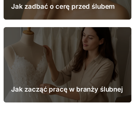
Jak zadbać o cerę przed ślubem
Jak zacząć pracę w branży ślubnej