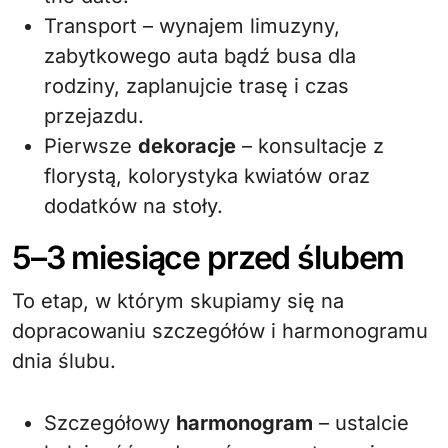
Transport – wynajem limuzyny,
zabytkowego auta bądź busa dla
rodziny, zaplanujcie trasę i czas
przejazdu.
Pierwsze
dekoracje
– konsultacje z
florystą, kolorystyka kwiatów oraz
dodatków na stoły.
5–3 miesiące przed ślubem
To etap, w którym skupiamy się na
dopracowaniu szczegółów i harmonogramu
dnia ślubu.
Szczegółowy
harmonogram
– ustalcie