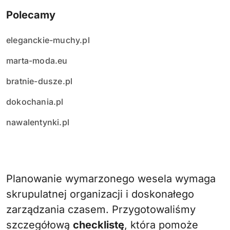
Polecamy
eleganckie-muchy.pl
marta-moda.eu
bratnie-dusze.pl
dokochania.pl
nawalentynki.pl
Planowanie wymarzonego wesela wymaga
skrupulatnej organizacji i doskonałego
zarządzania czasem. Przygotowaliśmy
szczegółową
checklistę
, która pomoże