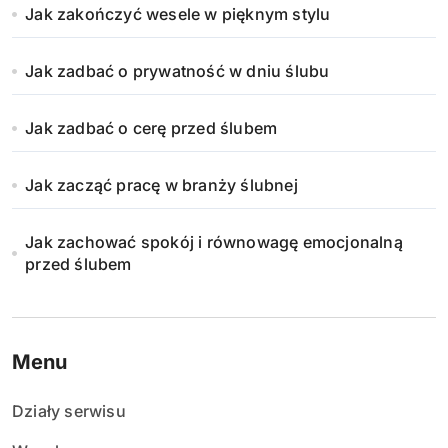
Jak zakończyć wesele w pięknym stylu
Jak zadbać o prywatność w dniu ślubu
Jak zadbać o cerę przed ślubem
Jak zacząć pracę w branży ślubnej
Jak zachować spokój i równowagę emocjonalną
przed ślubem
Menu
Działy serwisu