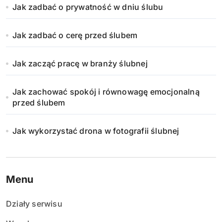
Jak zadbać o prywatność w dniu ślubu
Jak zadbać o cerę przed ślubem
Jak zacząć pracę w branży ślubnej
Jak zachować spokój i równowagę emocjonalną
przed ślubem
Jak wykorzystać drona w fotografii ślubnej
Menu
Działy serwisu