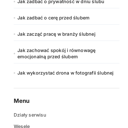
Jak zadbać o prywatność w dniu ślubu
Jak zadbać o cerę przed ślubem
Jak zacząć pracę w branży ślubnej
Jak zachować spokój i równowagę
emocjonalną przed ślubem
Jak wykorzystać drona w fotografii ślubnej
Menu
Działy serwisu
Wesele