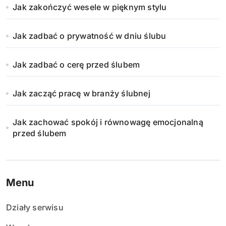
Jak zakończyć wesele w pięknym stylu
Jak zadbać o prywatność w dniu ślubu
Jak zadbać o cerę przed ślubem
Jak zacząć pracę w branży ślubnej
Jak zachować spokój i równowagę emocjonalną
przed ślubem
Menu
Działy serwisu