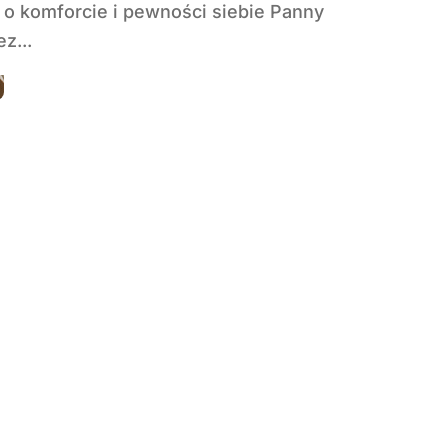
 o komforcie i pewności siebie Panny
z...