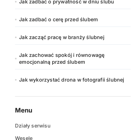
Jak zadbać o prywatność w dniu ślubu
Jak zadbać o cerę przed ślubem
Jak zacząć pracę w branży ślubnej
Jak zachować spokój i równowagę
emocjonalną przed ślubem
Jak wykorzystać drona w fotografii ślubnej
Menu
Działy serwisu
Wesele