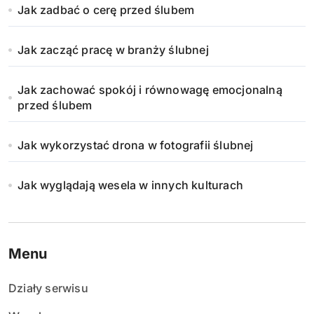
Jak zadbać o cerę przed ślubem
Jak zacząć pracę w branży ślubnej
Jak zachować spokój i równowagę emocjonalną
przed ślubem
Jak wykorzystać drona w fotografii ślubnej
Jak wyglądają wesela w innych kulturach
Menu
Działy serwisu