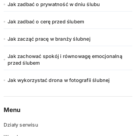
Jak zadbać o prywatność w dniu ślubu
Jak zadbać o cerę przed ślubem
Jak zacząć pracę w branży ślubnej
Jak zachować spokój i równowagę emocjonalną
przed ślubem
Jak wykorzystać drona w fotografii ślubnej
Menu
Działy serwisu