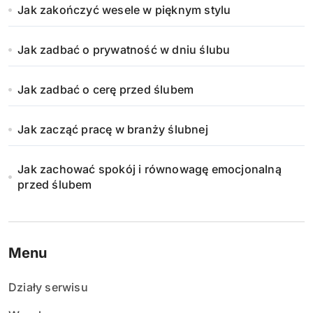
Jak zakończyć wesele w pięknym stylu
Jak zadbać o prywatność w dniu ślubu
Jak zadbać o cerę przed ślubem
Jak zacząć pracę w branży ślubnej
Jak zachować spokój i równowagę emocjonalną
przed ślubem
Menu
Działy serwisu