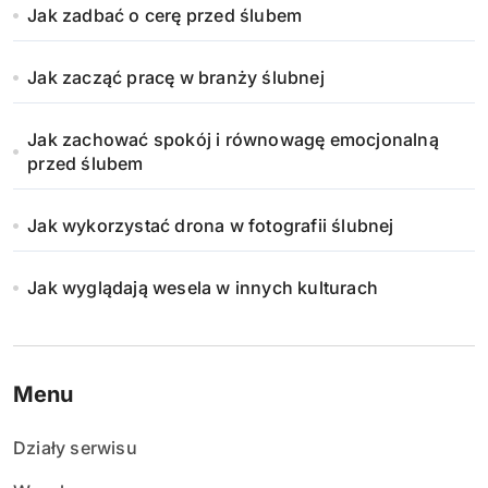
Jak zadbać o cerę przed ślubem
Jak zacząć pracę w branży ślubnej
Jak zachować spokój i równowagę emocjonalną
przed ślubem
Jak wykorzystać drona w fotografii ślubnej
Jak wyglądają wesela w innych kulturach
Menu
Działy serwisu