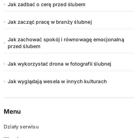
Jak zadbać o cerę przed ślubem
Jak zacząć pracę w branży ślubnej
Jak zachować spokój i równowagę emocjonalną
przed ślubem
Jak wykorzystać drona w fotografii ślubnej
Jak wyglądają wesela w innych kulturach
Menu
Działy serwisu