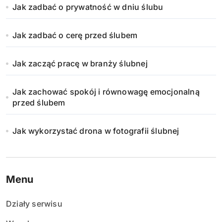
Jak zadbać o prywatność w dniu ślubu
Jak zadbać o cerę przed ślubem
Jak zacząć pracę w branży ślubnej
Jak zachować spokój i równowagę emocjonalną
przed ślubem
Jak wykorzystać drona w fotografii ślubnej
Menu
Działy serwisu