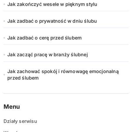
Jak zakończyć wesele w pięknym stylu
Jak zadbać o prywatność w dniu ślubu
Jak zadbać o cerę przed ślubem
Jak zacząć pracę w branży ślubnej
Jak zachować spokój i równowagę emocjonalną
przed ślubem
Menu
Działy serwisu