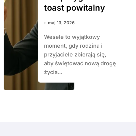
toast powitalny
maj 13, 2026
Wesele to wyjątkowy
moment, gdy rodzina i
przyjaciele zbierają się,
aby świętować nową drogę
życia...