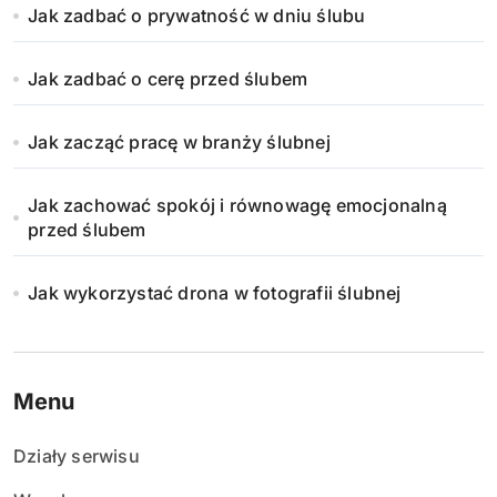
Jak zadbać o prywatność w dniu ślubu
Jak zadbać o cerę przed ślubem
Jak zacząć pracę w branży ślubnej
Jak zachować spokój i równowagę emocjonalną
przed ślubem
Jak wykorzystać drona w fotografii ślubnej
Menu
Działy serwisu