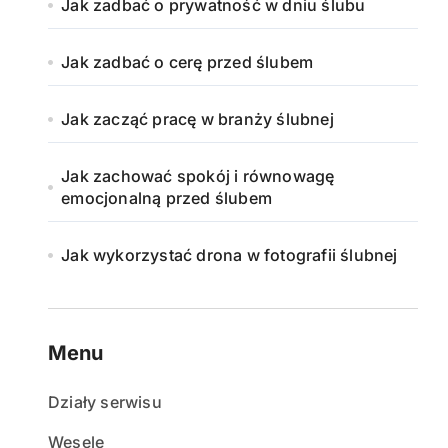
Jak zadbać o prywatność w dniu ślubu
Jak zadbać o cerę przed ślubem
Jak zacząć pracę w branży ślubnej
Jak zachować spokój i równowagę
emocjonalną przed ślubem
Jak wykorzystać drona w fotografii ślubnej
Menu
Działy serwisu
Wesele